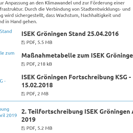
ur Anpassung an den Klimawandel und zur Förderung einer
nfrastruktur. Durch die Verbindung von Stadtentwicklungs- und
g wird sichergestellt, dass Wachstum, Nachhaltigkeit und
nd in Hand gehen.
ISEK Gröningen Stand 25.04.2016
PDF, 5.5 MB
Maßnahmetabelle zum ISEK Gröning
PDF, 218 kB
ISEK Gröningen Fortschreibung KSG -
15.02.2018
PDF, 2 MB
2. Teilfortschreibung ISEK Gröningen 
2019
PDF, 5.2 MB