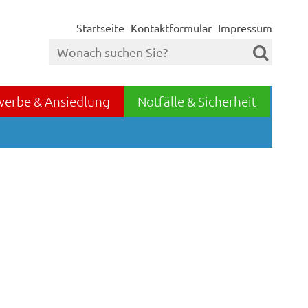
Startseite
Kontaktformular
Impressum
werbe & Ansiedlung
Notfälle & Sicherheit