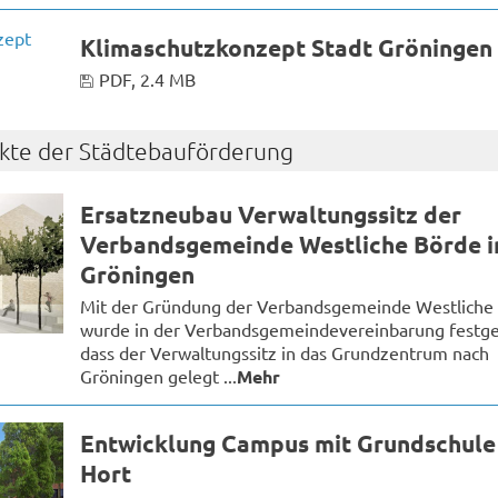
Klimaschutzkonzept Stadt Gröningen
PDF, 2.4 MB
ekte der Städtebauförderung
Ersatzneubau Verwaltungssitz der
Verbandsgemeinde Westliche Börde i
Gröningen
Mit der Gründung der Verbandsgemeinde Westliche
wurde in der Verbandsgemeindevereinbarung festge
dass der Verwaltungssitz in das Grundzentrum nach
Gröningen gelegt ...
Mehr
Entwicklung Campus mit Grundschule
Hort