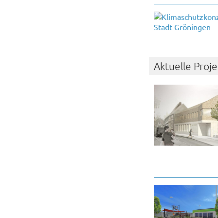
Aktuelle Proj