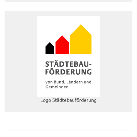
Logo Städtebauförderung