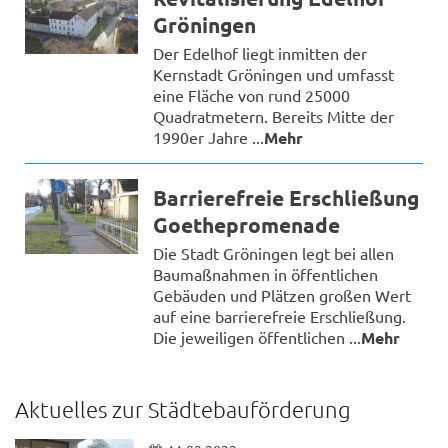
Gröningen
Der Edelhof liegt inmitten der
Kernstadt Gröningen und umfasst
eine Fläche von rund 25000
Quadratmetern. Bereits Mitte der
1990er Jahre ...
Mehr
Barrierefreie Erschließung
Goethepromenade
Die Stadt Gröningen legt bei allen
Baumaßnahmen in öffentlichen
Gebäuden und Plätzen großen Wert
auf eine barrierefreie Erschließung.
Die jeweiligen öffentlichen ...
Mehr
Aktuelles zur Städtebauförderung