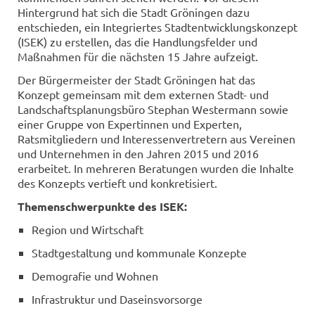
Hintergrund hat sich die Stadt Gröningen dazu
entschieden, ein Integriertes Stadtentwicklungskonzept
(ISEK) zu erstellen, das die Handlungsfelder und
Maßnahmen für die nächsten 15 Jahre aufzeigt.
Der Bürgermeister der Stadt Gröningen hat das
Konzept gemeinsam mit dem externen Stadt- und
Landschaftsplanungsbüro Stephan Westermann sowie
einer Gruppe von Expertinnen und Experten,
Ratsmitgliedern und Interessenvertretern aus Vereinen
und Unternehmen in den Jahren 2015 und 2016
erarbeitet. In mehreren Beratungen wurden die Inhalte
des Konzepts vertieft und konkretisiert.
Themenschwerpunkte des ISEK:
Region und Wirtschaft
Stadtgestaltung und kommunale Konzepte
Demografie und Wohnen
Infrastruktur und Daseinsvorsorge