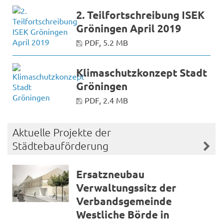
2. Teilfortschreibung ISEK
Gröningen April 2019
PDF, 5.2 MB
Klimaschutzkonzept Stadt
Gröningen
PDF, 2.4 MB
Aktuelle Projekte der
Städtebauförderung
Ersatzneubau
Verwaltungssitz der
Verbandsgemeinde
Westliche Börde in