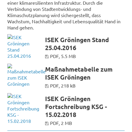
einer klimaresilienten Infrastruktur. Durch die
Verbindung von Stadtentwicklungs- und
Klimaschutzplanung wird sichergestellt, dass
Wachstum, Nachhaltigkeit und Lebensqualität Hand in
Hand gehen.
ISEK Gröningen Stand
25.04.2016
PDF, 5.5 MB
Maßnahmetabelle zum
ISEK Gröningen
PDF, 218 kB
ISEK Gröningen
Fortschreibung KSG -
15.02.2018
PDF, 2 MB