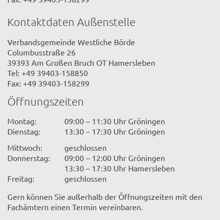
Kontaktdaten Außenstelle
Verbandsgemeinde Westliche Börde
Columbusstraße 26
39393 Am Großen Bruch OT Hamersleben
Tel: +49 39403-158850
Fax: +49 39403-158299
Öffnungszeiten
Montag:
09:00 – 11:30 Uhr Gröningen
Dienstag:
13:30 – 17:30 Uhr Gröningen
Mittwoch:
geschlossen
Donnerstag:
09:00 – 12:00 Uhr Gröningen
13:30 – 17:30 Uhr Hamersleben
Freitag:
geschlossen
Gern können Sie außerhalb der Öffnungszeiten mit den
Fachämtern einen Termin vereinbaren.