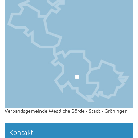
Verbandsgemeinde Westliche Börde - Stadt - Gröningen
Kontakt