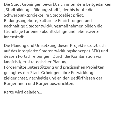
Die Stadt Gröningen bewirbt sich unter dem Leitgedanken
„Stadtbildung – Bildungsstadt“, der bis heute die
Schwerpunktprojekte im Stadtgebiet prägt.
Bildungsangebote, kulturelle Einrichtungen und
nachhaltige Stadtentwicklungsmaßnahmen bilden die
Grundlage für eine zukunftsfähige und lebenswerte
Innenstadt.
Die Planung und Umsetzung dieser Projekte stützt sich
auf das Integrierte Stadtentwicklungskonzept (ISEK) und
dessen Fortschreibungen. Durch die Kombination von
langfristiger strategischer Planung,
Fördermittelunterstützung und praxisnahen Projekten
gelingt es der Stadt Gröningen, ihre Entwicklung
zielgerichtet, nachhaltig und an den Bedürfnissen der
Bürgerinnen und Bürger auszurichten.
Karte wird geladen...