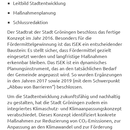
Leitbild Stadtentwicklung
Maßnahmenplanung
Schlussredaktion
Der Stadtrat der Stadt Gröningen beschloss das fertige
Konzept im Jahr 2016. Besonders für die
Fördermittelgewinnung ist das ISEK ein entscheidender
Baustein: Es stellt sicher, dass Fördermittel gezielt
eingesetzt werden und langfristige Maßnahmen
erkennbar bleiben. Das ISEK ist ein dynamisches
Planungsinstrument, das an den tatsächlichen Bedarf
der Gemeinde angepasst wird. So wurden Ergänzungen
in den Jahren 2017 sowie 2019 (mit dem Schwerpunkt
„Abbau von Barrieren“) beschlossen.
Um die Stadtentwicklung zukunftsfähig und nachhaltig
zu gestalten, hat die Stadt Gröningen zudem ein
integriertes Klimaschutz- und Klimaanpassungskonzept
verabschiedet. Dieses Konzept identifiziert konkrete
Maßnahmen zur Reduzierung von CO₂-Emissionen, zur
Anpassung an den Klimawandel und zur Förderung