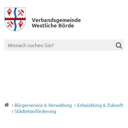
Verbands­gemeinde
Westliche Börde
Bürgerservice & Verwaltung
Entwicklung & Zukunft
Städtebauförderung