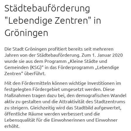
Städtebauförderung
"Lebendige Zentren" in
Gröningen
Die Stadt Gröningen profitiert bereits seit mehreren
Jahren von der Städtebauförderung. Zum 1. Januar 2020
wurde sie aus dem Programm „Kleine Städte und
Gemeinden (KSG)“ in das Förderprogramm „Lebendige
Zentren“ überführt.
Mit den Fördermitteln können wichtige Investitionen im
festgelegten Fördergebiet umgesetzt werden. Diese
Maßnahmen tragen dazu bei, den demografischen Wandel
aktiv zu gestalten und die Attraktivität des Stadtzentrums
zu steigern. Gleichzeitig wird das Stadtbild aufgewertet,
öffentliche Räume werden verbessert und die
Lebensqualität für die Einwohnerinnen und Einwohner
erhöht.