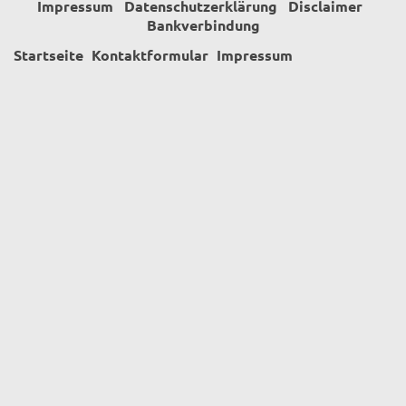
Impressum
Datenschutzerklärung
Disclaimer
Bankverbindung
Startseite
Kontaktformular
Impressum