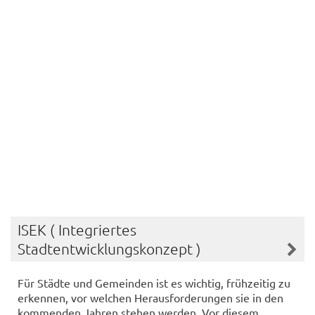
ISEK ( Integriertes
Stadtentwicklungskonzept )
Für Städte und Gemeinden ist es wichtig, frühzeitig zu
erkennen, vor welchen Herausforderungen sie in den
kommenden Jahren stehen werden. Vor diesem