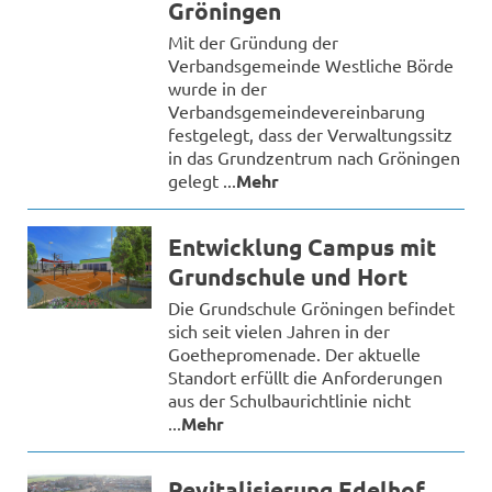
Gröningen
Mit der Gründung der
Verbandsgemeinde Westliche Börde
wurde in der
Verbandsgemeindevereinbarung
festgelegt, dass der Verwaltungssitz
in das Grundzentrum nach Gröningen
gelegt ...
Mehr
Entwicklung Campus mit
Grundschule und Hort
Die Grundschule Gröningen befindet
sich seit vielen Jahren in der
Goethepromenade. Der aktuelle
Standort erfüllt die Anforderungen
aus der Schulbaurichtlinie nicht
...
Mehr
Revitalisierung Edelhof