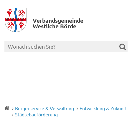
Verbands­gemeinde
Westliche Börde
Bürgerservice & Verwaltung
Entwicklung & Zukunft
Städtebauförderung