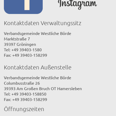
Kontaktdaten Verwaltungssitz
Verbandsgemeinde Westliche Börde
Marktstraße 7
39397 Gröningen
Tel: +49 39403-1580
Fax: +49 39403-158299
Kontaktdaten Außenstelle
Verbandsgemeinde Westliche Börde
Columbusstraße 26
39393 Am Großen Bruch OT Hamersleben
Tel: +49 39403-158850
Fax: +49 39403-158299
Öffnungszeiten