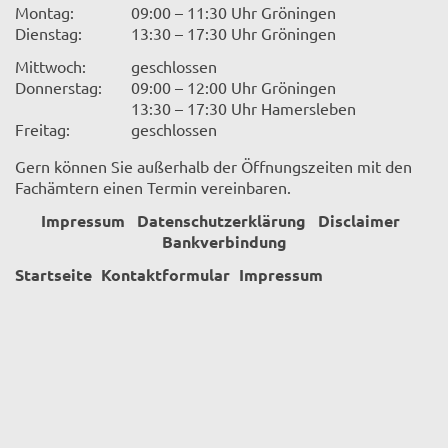
Montag:
09:00 – 11:30 Uhr Gröningen
Dienstag:
13:30 – 17:30 Uhr Gröningen
Mittwoch:
geschlossen
Donnerstag:
09:00 – 12:00 Uhr Gröningen
13:30 – 17:30 Uhr Hamersleben
Freitag:
geschlossen
Gern können Sie außerhalb der Öffnungszeiten mit den
Fachämtern einen Termin vereinbaren.
Impressum
Datenschutzerklärung
Disclaimer
Bankverbindung
Startseite
Kontaktformular
Impressum