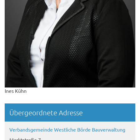
Ines Kühn
Übergeordnete Adresse
Verbandsgemeinde Westliche Börde Bauverwaltung
Marktstraße 7