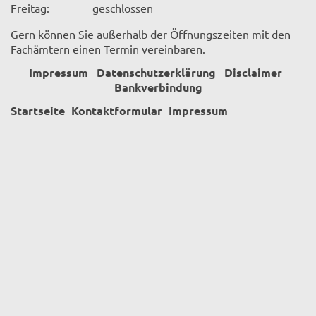
Freitag:
geschlossen
Gern können Sie außerhalb der Öffnungszeiten mit den
Fachämtern einen Termin vereinbaren.
Impressum
Datenschutzerklärung
Disclaimer
Bankverbindung
Startseite
Kontaktformular
Impressum