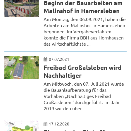
Beginn der Bauarbeiten am
Malinshof in Hamersleben
Am Montag, den 06.09.2021, haben die
Arbeiten am Malinshof in Hamersleben
begonnen. Im Vergabeverfahren
konnte die Firma BBH aus Hornhausen
das wirtschaftlichste ...
07.07.2021
Freibad Großalsleben wird
Nachhaltiger
Am Mittwoch, den 07. Juli 2021 wurde
die Bauanlaufberatung für das
Vorhaben „Nachhaltiges Freibad
Großalsleben “durchgeführt. Im Jahr
2019 wurden über ...
17.12.2020