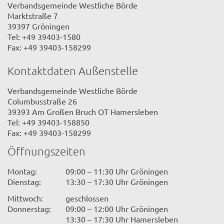
Verbandsgemeinde Westliche Börde
Marktstraße 7
39397 Gröningen
Tel: +49 39403-1580
Fax: +49 39403-158299
Kontaktdaten Außenstelle
Verbandsgemeinde Westliche Börde
Columbusstraße 26
39393 Am Großen Bruch OT Hamersleben
Tel: +49 39403-158850
Fax: +49 39403-158299
Öffnungszeiten
Montag:
09:00 – 11:30 Uhr Gröningen
Dienstag:
13:30 – 17:30 Uhr Gröningen
Mittwoch:
geschlossen
Donnerstag:
09:00 – 12:00 Uhr Gröningen
13:30 – 17:30 Uhr Hamersleben