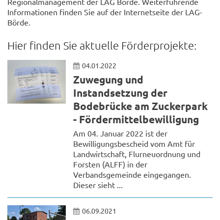
Regionalmanagement der LAG Börde. Weiterführende
Informationen finden Sie auf der Internetseite der LAG-
Börde.
Hier finden Sie aktuelle Förderprojekte:
04.01.2022
Zuwegung und
Instandsetzung der
Bodebrücke am Zuckerpark
- Fördermittelbewilligung
Am 04. Januar 2022 ist der
Bewilligungsbescheid vom Amt für
Landwirtschaft, Flurneuordnung und
Forsten (ALFF) in der
Verbandsgemeinde eingegangen.
Dieser sieht ...
06.09.2021