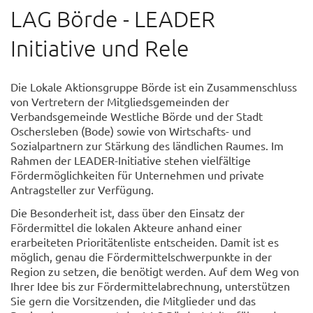
LAG Börde - LEADER
Initiative und Rele
Die Lokale Aktionsgruppe Börde ist ein Zusammenschluss
von Vertretern der Mitgliedsgemeinden der
Verbandsgemeinde Westliche Börde und der Stadt
Oschersleben (Bode) sowie von Wirtschafts- und
Sozialpartnern zur Stärkung des ländlichen Raumes. Im
Rahmen der LEADER-Initiative stehen vielfältige
Fördermöglichkeiten für Unternehmen und private
Antragsteller zur Verfügung.
Die Besonderheit ist, dass über den Einsatz der
Fördermittel die lokalen Akteure anhand einer
erarbeiteten Prioritätenliste entscheiden. Damit ist es
möglich, genau die Fördermittelschwerpunkte in der
Region zu setzen, die benötigt werden. Auf dem Weg von
Ihrer Idee bis zur Fördermittelabrechnung, unterstützen
Sie gern die Vorsitzenden, die Mitglieder und das