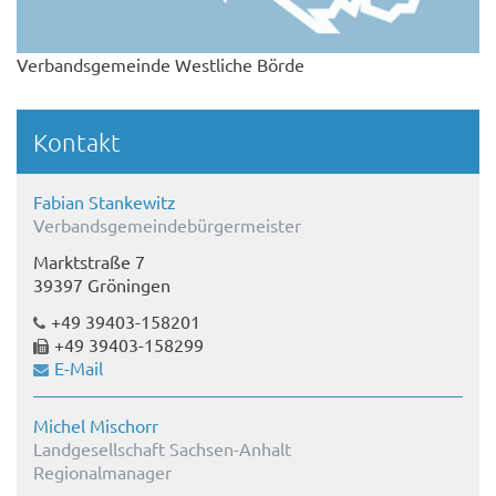
Verbandsgemeinde Westliche Börde
Kontakt
Fabian Stankewitz
Verbandsgemeindebürgermeister
Marktstraße 7
39397 Gröningen
+49 39403-158201
+49 39403-158299
E-Mail
Michel Mischorr
Landgesellschaft Sachsen-Anhalt
Regionalmanager