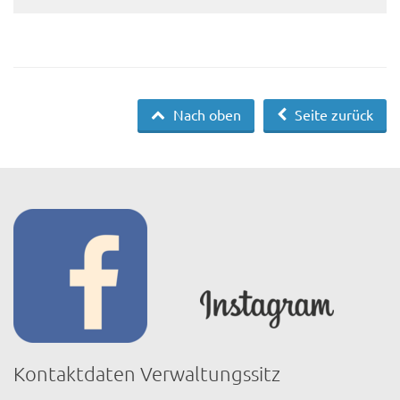
Nach oben
Seite zurück
Kontaktdaten Verwaltungssitz