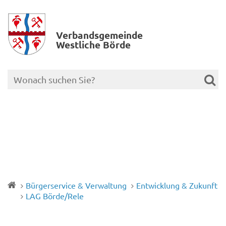
Verbands­gemeinde
Westliche Börde
Bürgerservice & Verwaltung
Entwicklung & Zukunft
LAG Börde/Rele