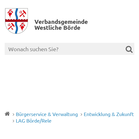
Verbands­gemeinde
Westliche Börde
Bürgerservice & Verwaltung
Entwicklung & Zukunft
LAG Börde/Rele