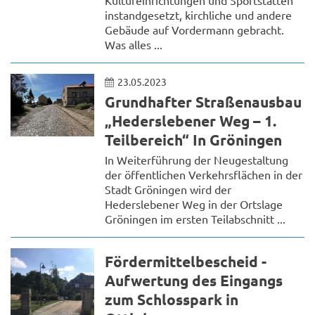
instandgesetzt, kirchliche und andere
Gebäude auf Vordermann gebracht.
Was alles ...
23.05.2023
Grundhafter Straßenausbau
„Hederslebener Weg – 1.
Teilbereich“ In Gröningen
In Weiterführung der Neugestaltung
der öffentlichen Verkehrsflächen in der
Stadt Gröningen wird der
Hederslebener Weg in der Ortslage
Gröningen im ersten Teilabschnitt ...
Fördermittelbescheid -
Aufwertung des Eingangs
zum Schlosspark in