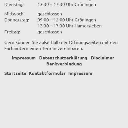
Dienstag:
13:30 – 17:30 Uhr Gröningen
Mittwoch:
geschlossen
Donnerstag:
09:00 – 12:00 Uhr Gröningen
13:30 – 17:30 Uhr Hamersleben
Freitag:
geschlossen
Gern können Sie außerhalb der Öffnungszeiten mit den
Fachämtern einen Termin vereinbaren.
Impressum
Datenschutzerklärung
Disclaimer
Bankverbindung
Startseite
Kontaktformular
Impressum