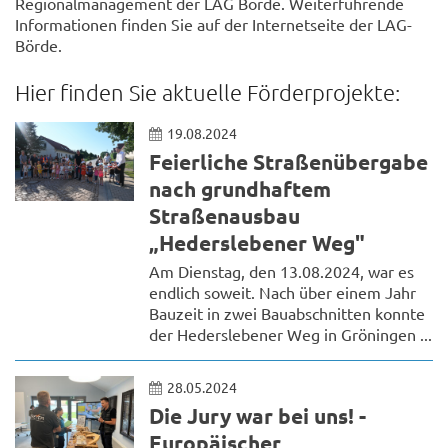
Regionalmanagement der LAG Börde. Weiterführende
Informationen finden Sie auf der Internetseite der LAG-
Börde.
Hier finden Sie aktuelle Förderprojekte:
19.08.2024
Feierliche Straßenübergabe
nach grundhaftem
Straßenausbau
„Hederslebener Weg"
Am Dienstag, den 13.08.2024, war es
endlich soweit. Nach über einem Jahr
Bauzeit in zwei Bauabschnitten konnte
der Hederslebener Weg in Gröningen ...
28.05.2024
Die Jury war bei uns! -
Europäischer