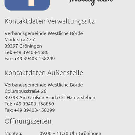
Kontaktdaten Verwaltungssitz
Verbandsgemeinde Westliche Börde
Marktstraße 7
39397 Gröningen
Tel: +49 39403-1580
Fax: +49 39403-158299
Kontaktdaten Außenstelle
Verbandsgemeinde Westliche Börde
Columbusstraße 26
39393 Am Großen Bruch OT Hamersleben
Tel: +49 39403-158850
Fax: +49 39403-158299
Öffnungszeiten
Montag:
09:00 – 11:30 Uhr Gröningen