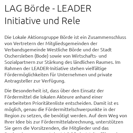
LAG Börde - LEADER
Initiative und Rele
Die Lokale Aktionsgruppe Börde ist ein Zusammenschluss
von Vertretern der Mitgliedsgemeinden der
Verbandsgemeinde Westliche Börde und der Stadt
Oschersleben (Bode) sowie von Wirtschafts- und
Sozialpartnern zur Stärkung des ländlichen Raumes. Im
Rahmen der LEADER-Initiative stehen vielfältige
Fördermöglichkeiten für Unternehmen und private
Antragsteller zur Verfügung.
Die Besonderheit ist, dass über den Einsatz der
Fördermittel die lokalen Akteure anhand einer
erarbeiteten Prioritätenliste entscheiden. Damit ist es
möglich, genau die Fördermittelschwerpunkte in der
Region zu setzen, die benötigt werden. Auf dem Weg von
Ihrer Idee bis zur Fördermittelabrechnung, unterstützen
Sie gern die Vorsitzenden, die Mitglieder und das