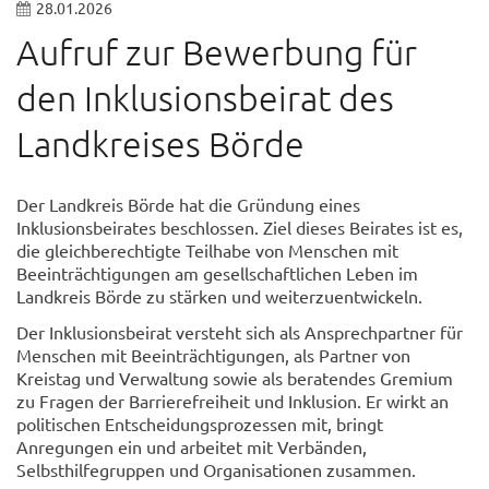
28.01.2026
Aufruf zur Bewerbung für
den Inklusionsbeirat des
Landkreises Börde
Der Landkreis Börde hat die Gründung eines
Inklusionsbeirates beschlossen. Ziel dieses Beirates ist es,
die gleichberechtigte Teilhabe von Menschen mit
Beeinträchtigungen am gesellschaftlichen Leben im
Landkreis Börde zu stärken und weiterzuentwickeln.
Der Inklusionsbeirat versteht sich als Ansprechpartner für
Menschen mit Beeinträchtigungen, als Partner von
Kreistag und Verwaltung sowie als beratendes Gremium
zu Fragen der Barrierefreiheit und Inklusion. Er wirkt an
politischen Entscheidungsprozessen mit, bringt
Anregungen ein und arbeitet mit Verbänden,
Selbsthilfegruppen und Organisationen zusammen.