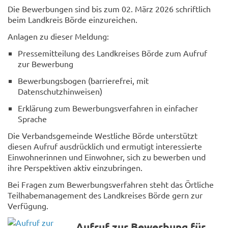
Die Bewerbungen sind bis zum 02. März 2026 schriftlich
beim Landkreis Börde einzureichen.
Anlagen zu dieser Meldung:
Pressemitteilung des Landkreises Börde zum Aufruf
zur Bewerbung
Bewerbungsbogen (barrierefrei, mit
Datenschutzhinweisen)
Erklärung zum Bewerbungsverfahren in einfacher
Sprache
Die Verbandsgemeinde Westliche Börde unterstützt
diesen Aufruf ausdrücklich und ermutigt interessierte
Einwohnerinnen und Einwohner, sich zu bewerben und
ihre Perspektiven aktiv einzubringen.
Bei Fragen zum Bewerbungsverfahren steht das Örtliche
Teilhabemanagement des Landkreises Börde gern zur
Verfügung.
Aufruf zur Bewerbung für