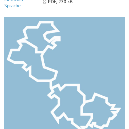
PDF, 230 kB