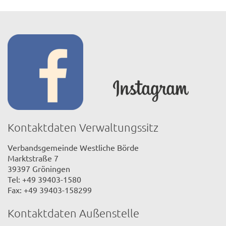
Kontaktdaten Verwaltungssitz
Verbandsgemeinde Westliche Börde
Marktstraße 7
39397 Gröningen
Tel: +49 39403-1580
Fax: +49 39403-158299
Kontaktdaten Außenstelle