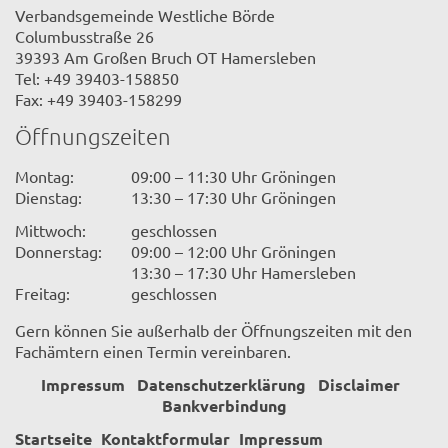
Verbandsgemeinde Westliche Börde
Columbusstraße 26
39393 Am Großen Bruch OT Hamersleben
Tel: +49 39403-158850
Fax: +49 39403-158299
Öffnungszeiten
Montag:
09:00 – 11:30 Uhr Gröningen
Dienstag:
13:30 – 17:30 Uhr Gröningen
Mittwoch:
geschlossen
Donnerstag:
09:00 – 12:00 Uhr Gröningen
13:30 – 17:30 Uhr Hamersleben
Freitag:
geschlossen
Gern können Sie außerhalb der Öffnungszeiten mit den
Fachämtern einen Termin vereinbaren.
Impressum
Datenschutzerklärung
Disclaimer
Bankverbindung
Startseite
Kontaktformular
Impressum