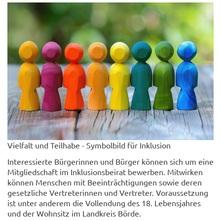
Vielfalt und Teilhabe - Symbolbild für Inklusion
Interessierte Bürgerinnen und Bürger können sich um eine
Mitgliedschaft im Inklusionsbeirat bewerben. Mitwirken
können Menschen mit Beeinträchtigungen sowie deren
gesetzliche Vertreterinnen und Vertreter. Voraussetzung
ist unter anderem die Vollendung des 18. Lebensjahres
und der Wohnsitz im Landkreis Börde.