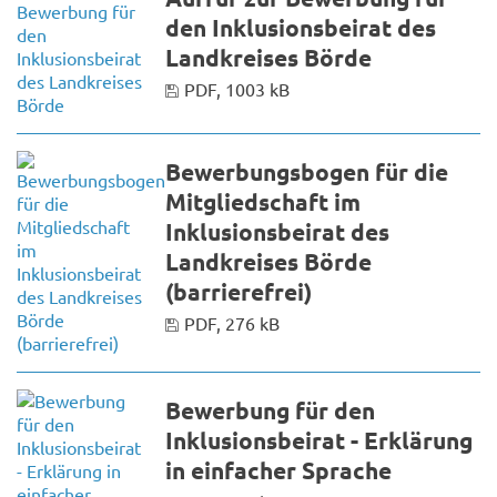
den Inklusionsbeirat des
Landkreises Börde
PDF, 1003 kB
Bewerbungsbogen für die
Mitgliedschaft im
Inklusionsbeirat des
Landkreises Börde
(barrierefrei)
PDF, 276 kB
Bewerbung für den
Inklusionsbeirat - Erklärung
in einfacher Sprache