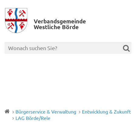
Verbands­gemeinde
Westliche Börde
Bürgerservice & Verwaltung
Entwicklung & Zukunft
LAG Börde/Rele