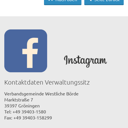
Kontaktdaten Verwaltungssitz
Verbandsgemeinde Westliche Börde
Marktstraße 7
39397 Gröningen
Tel: +49 39403-1580
Fax: +49 39403-158299