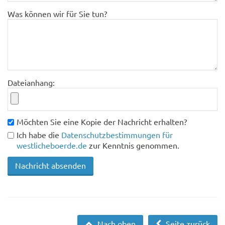
Was können wir für Sie tun?
Dateianhang:
Möchten Sie eine Kopie der Nachricht erhalten?
Ich habe die
Datenschutzbestimmungen für
westlicheboerde.de
zur Kenntnis genommen.
Nach oben
Seite zurück