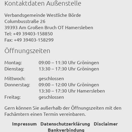
Kontaktdaten Außenstelle
Verbandsgemeinde Westliche Börde
Columbusstraße 26
39393 Am Großen Bruch OT Hamersleben
Tel: +49 39403-158850
Fax: +49 39403-158299
Öffnungszeiten
Montag:
09:00 – 11:30 Uhr Gröningen
Dienstag:
13:30 – 17:30 Uhr Gröningen
Mittwoch:
geschlossen
Donnerstag:
09:00 – 12:00 Uhr Gröningen
13:30 – 17:30 Uhr Hamersleben
Freitag:
geschlossen
Gern können Sie außerhalb der Öffnungszeiten mit den
Fachämtern einen Termin vereinbaren.
Impressum
Datenschutzerklärung
Disclaimer
Bankverbindung