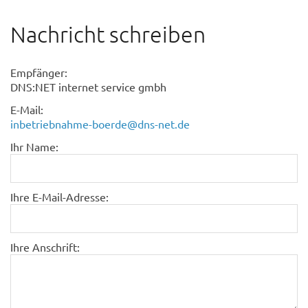
Nachricht schreiben
Empfänger:
DNS:NET internet service gmbh
E-Mail:
inbetriebnahme-boerde@dns-net.de
Ihr Name:
Ihre E-Mail-Adresse:
Ihre Anschrift: