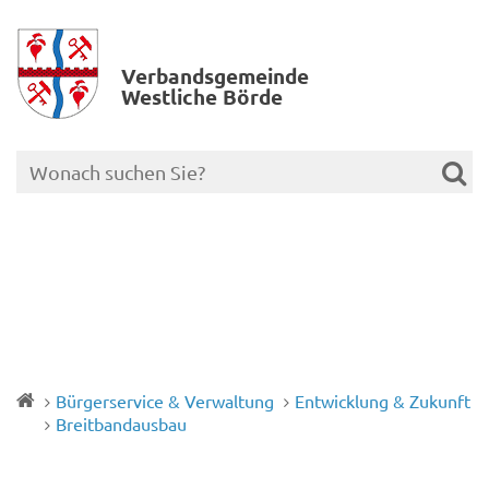
Verbands­gemeinde
Westliche Börde
Bürgerservice & Verwaltung
Entwicklung & Zukunft
Breitbandausbau