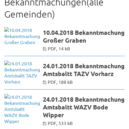
Bekanntmachungen(alle
Gemeinden)
10.04.2018 Bekanntmachung
Großer Graben
PDF, 14 kB
24.01.2018 Bekanntmachung
Amtsbaltt TAZV Vorharz
PDF, 188 kB
24.01.2018 Bekanntmachung
Amtsbaltt WAZV Bode
Wipper
PDF, 533 kB