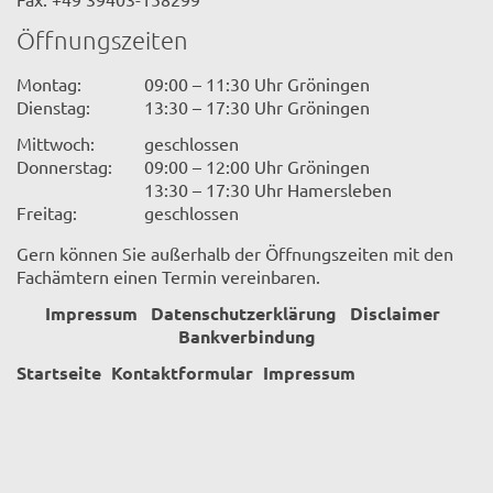
Öffnungszeiten
Montag:
09:00 – 11:30 Uhr Gröningen
Dienstag:
13:30 – 17:30 Uhr Gröningen
Mittwoch:
geschlossen
Donnerstag:
09:00 – 12:00 Uhr Gröningen
13:30 – 17:30 Uhr Hamersleben
Freitag:
geschlossen
Gern können Sie außerhalb der Öffnungszeiten mit den
Fachämtern einen Termin vereinbaren.
Impressum
Datenschutzerklärung
Disclaimer
Bankverbindung
Startseite
Kontaktformular
Impressum