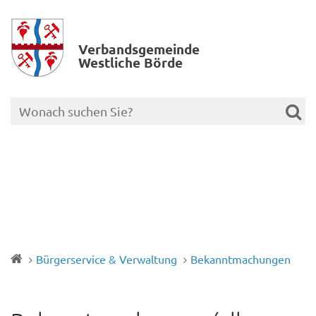
Verbands­gemeinde
Westliche Börde
Bürgerservice & Verwaltung
Bekanntmachungen