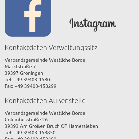
Kontaktdaten Verwaltungssitz
Verbandsgemeinde Westliche Börde
Marktstraße 7
39397 Gröningen
Tel: +49 39403-1580
Fax: +49 39403-158299
Kontaktdaten Außenstelle
Verbandsgemeinde Westliche Börde
Columbusstraße 26
39393 Am Großen Bruch OT Hamersleben
Tel: +49 39403-158850
Fax: +49 39403-158299