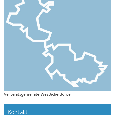
Verbandsgemeinde Westliche Börde
Kontakt