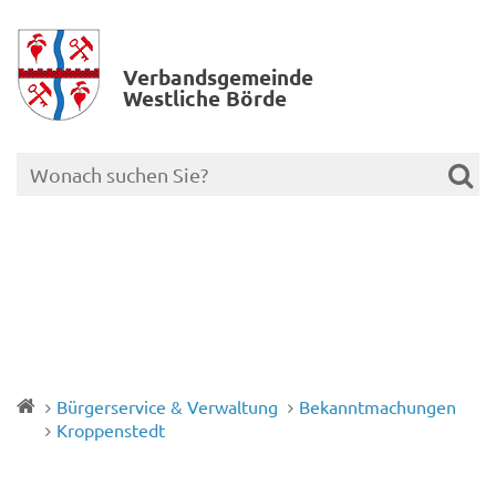
Verbands­gemeinde
Westliche Börde
Bürgerservice & Verwaltung
Bekanntmachungen
Kroppenstedt