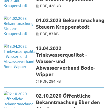
PDF, 428 kB
01.02.2023 Bekanntmachung
Steuern Kroppenstedt
PDF, 83 kB
13.04.2022
Trinkwasserqualitat -
Wasser- und
Abwasserverband Bode-
Wipper
PDF, 284 kB
02.10.2020 Öffentliche
Bekanntmachung über den