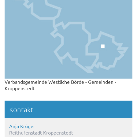
Verbandsgemeinde Westliche Börde - Gemeinden -
Kroppenstedt
Kontakt
Anja Krüger
Reithufenstadt Kroppenstedt