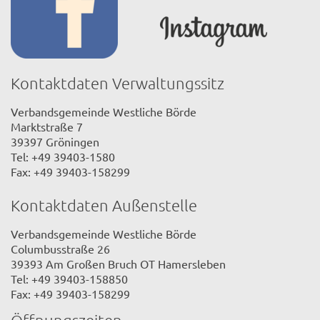
Kontaktdaten Verwaltungssitz
Verbandsgemeinde Westliche Börde
Marktstraße 7
39397 Gröningen
Tel: +49 39403-1580
Fax: +49 39403-158299
Kontaktdaten Außenstelle
Verbandsgemeinde Westliche Börde
Columbusstraße 26
39393 Am Großen Bruch OT Hamersleben
Tel: +49 39403-158850
Fax: +49 39403-158299
Öffnungszeiten