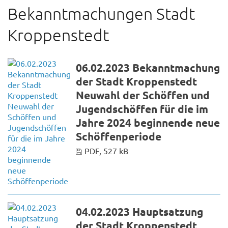
Bekanntmachungen Stadt
Kroppenstedt
06.02.2023 Bekanntmachung
der Stadt Kroppenstedt
Neuwahl der Schöffen und
Jugendschöffen für die im
Jahre 2024 beginnende neue
Schöffenperiode
PDF, 527 kB
04.02.2023 Hauptsatzung
der Stadt Kroppenstedt