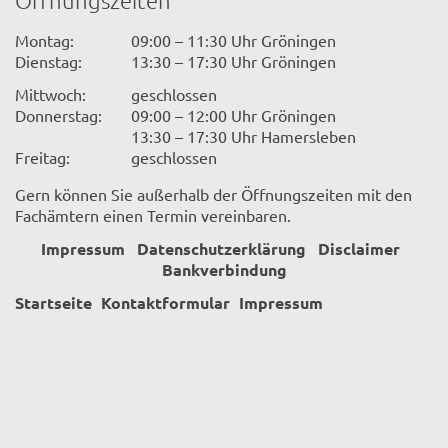
Montag:
09:00 – 11:30 Uhr Gröningen
Dienstag:
13:30 – 17:30 Uhr Gröningen
Mittwoch:
geschlossen
Donnerstag:
09:00 – 12:00 Uhr Gröningen
13:30 – 17:30 Uhr Hamersleben
Freitag:
geschlossen
Gern können Sie außerhalb der Öffnungszeiten mit den
Fachämtern einen Termin vereinbaren.
Impressum
Datenschutzerklärung
Disclaimer
Bankverbindung
Startseite
Kontaktformular
Impressum