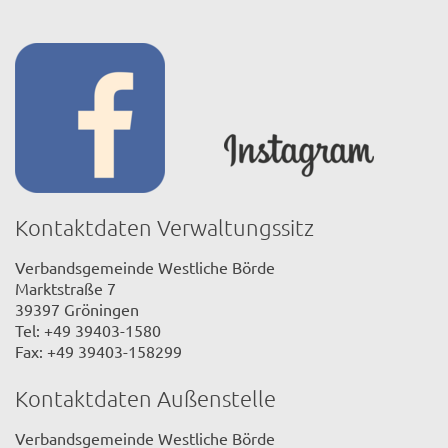
Kontaktdaten Verwaltungssitz
Verbandsgemeinde Westliche Börde
Marktstraße 7
39397 Gröningen
Tel: +49 39403-1580
Fax: +49 39403-158299
Kontaktdaten Außenstelle
Verbandsgemeinde Westliche Börde