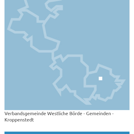
Verbandsgemeinde Westliche Börde - Gemeinden -
Kroppenstedt