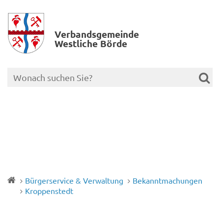
Verbands­gemeinde
Westliche Börde
Bürgerservice & Verwaltung
Bekanntmachungen
Kroppenstedt