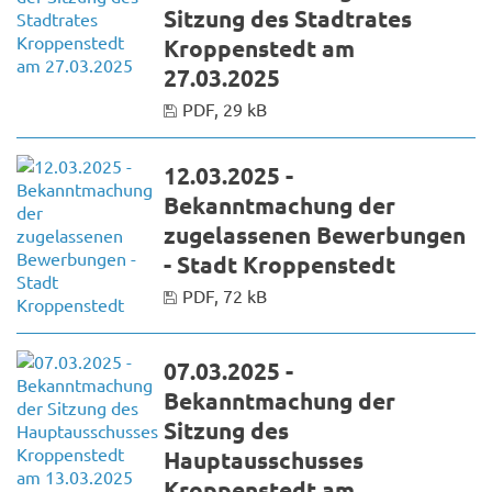
Sitzung des Stadtrates
Kroppenstedt am
27.03.2025
PDF, 29 kB
12.03.2025 -
Bekanntmachung der
zugelassenen Bewerbungen
- Stadt Kroppenstedt
PDF, 72 kB
07.03.2025 -
Bekanntmachung der
Sitzung des
Hauptausschusses
Kroppenstedt am