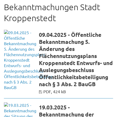
Bekanntmachungen Stadt
Kroppenstedt
09.04.2025 - Öffentliche
Bekanntmachung 5.
Änderung des
Flächennutzungsplans
Kroppenstedt Entwurfs- und
Auslegungsbeschluss
Öffentlichkeitsbeteiligung
nach § 3 Abs. 2 BauGB
PDF, 424 kB
19.03.2025 -
Bekanntmachung der