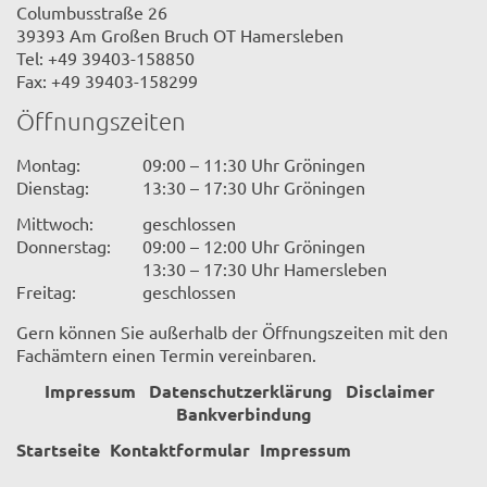
Columbusstraße 26
39393 Am Großen Bruch OT Hamersleben
Tel: +49 39403-158850
Fax: +49 39403-158299
Öffnungszeiten
Montag:
09:00 – 11:30 Uhr Gröningen
Dienstag:
13:30 – 17:30 Uhr Gröningen
Mittwoch:
geschlossen
Donnerstag:
09:00 – 12:00 Uhr Gröningen
13:30 – 17:30 Uhr Hamersleben
Freitag:
geschlossen
Gern können Sie außerhalb der Öffnungszeiten mit den
Fachämtern einen Termin vereinbaren.
Impressum
Datenschutzerklärung
Disclaimer
Bankverbindung
Startseite
Kontaktformular
Impressum