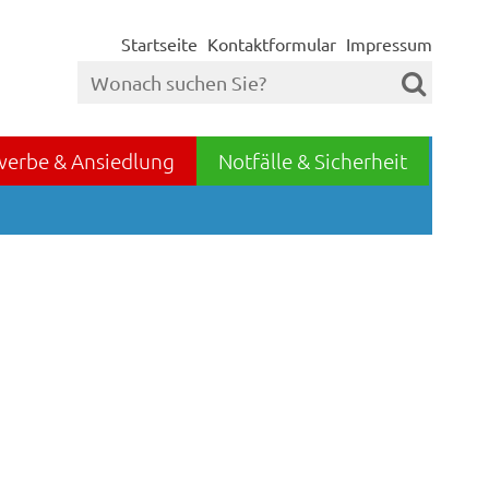
Startseite
Kontaktformular
Impressum
werbe & Ansiedlung
Notfälle & Sicherheit