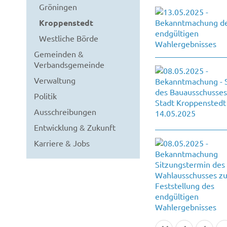
Gröningen
Kroppenstedt
Westliche Börde
Gemeinden &
Verbandsgemeinde
Verwaltung
Politik
Ausschreibungen
Entwicklung & Zukunft
Karriere & Jobs