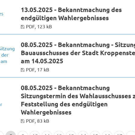
13.05.2025 - Bekanntmachung des
endgültigen Wahlergebnisses
PDF, 123 kB
08.05.2025 - Bekanntmachung - Sitzun
Bauausschusses der Stadt Kroppenst
am 14.05.2025
PDF, 17 kB
08.05.2025 - Bekanntmachung
Sitzungstermin des Wahlausschusses 
Feststellung des endgültigen
Wahlergebnisses
PDF, 83 kB