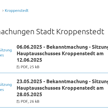
n
Kroppenstedt
achungen Stadt Kroppenstedt
06.06.2025 - Bekanntmachung - Sitzun
Hauptausschusses Kroppenstedt am
12.06.2025
PDF, 25 kB
23.05.2025 - Bekanntmachung - Sitzun
Hauptausschusses Kroppenstedt am
28.05.2025
PDF, 26 kB