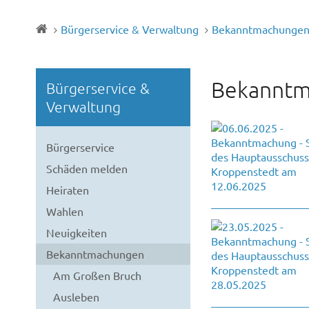
Bürgerservice & Verwaltung
Bekanntmachunge
Bekanntm
Bürgerservice &
Verwaltung
Bürgerservice
Schäden melden
Heiraten
Wahlen
Neuigkeiten
Bekanntmachungen
Am Großen Bruch
Ausleben