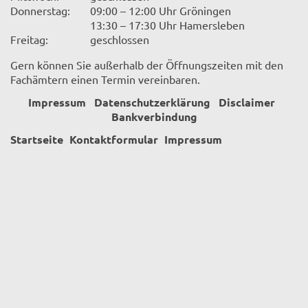
Donnerstag:
09:00 – 12:00 Uhr Gröningen
13:30 – 17:30 Uhr Hamersleben
Freitag:
geschlossen
Gern können Sie außerhalb der Öffnungszeiten mit den
Fachämtern einen Termin vereinbaren.
Impressum
Datenschutzerklärung
Disclaimer
Bankverbindung
Startseite
Kontaktformular
Impressum