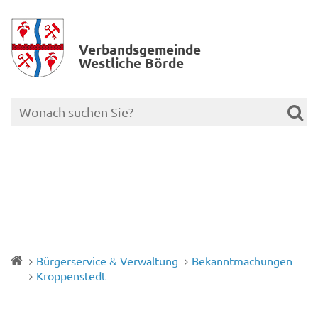
Verbands­gemeinde
Westliche Börde
Bürgerservice & Verwaltung
Bekanntmachungen
Kroppenstedt