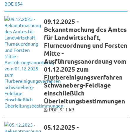
09.12.2025 -
Bekanntmachung des Amtes
für Landwirtschaft,
Flurneuordnung und Forsten
Mitte -
Ausführungsanordnung vom
01.12.2025 zum
Flurbereinigungsverfahren
Schwaneberg-Feldlage
einschließlich
Überleitungsbestimmungen
PDF, 911 kB
05.12.2025 -