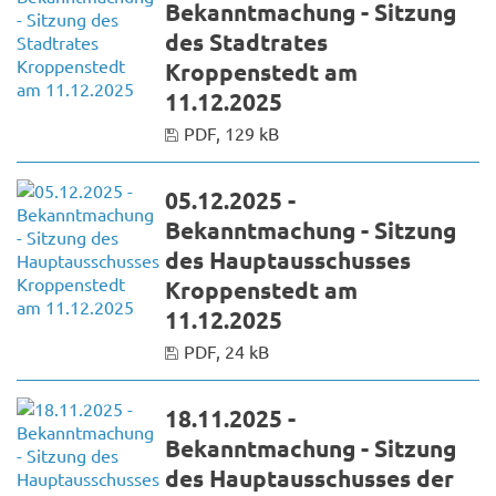
Bekanntmachung - Sitzung
des Stadtrates
Kroppenstedt am
11.12.2025
PDF, 129 kB
05.12.2025 -
Bekanntmachung - Sitzung
des Hauptausschusses
Kroppenstedt am
11.12.2025
PDF, 24 kB
18.11.2025 -
Bekanntmachung - Sitzung
des Hauptausschusses der