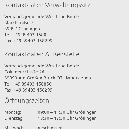
Kontaktdaten Verwaltungssitz
Verbandsgemeinde Westliche Börde
Marktstraße 7
39397 Gröningen
Tel: +49 39403-1580
Fax: +49 39403-158299
Kontaktdaten Außenstelle
Verbandsgemeinde Westliche Börde
Columbusstraße 26
39393 Am Großen Bruch OT Hamersleben
Tel: +49 39403-158850
Fax: +49 39403-158299
Öffnungszeiten
Montag:
09:00 – 11:30 Uhr Gröningen
Dienstag:
13:30 – 17:30 Uhr Gröningen
Mittwoch:
geschlossen