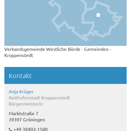
Verbandsgemeinde Westliche Börde - Gemeinden -
Kroppenstedt
Kontakt
Anja Krüger
Reithufenstadt Kroppenstedt
Bürgermeisterin
Marktstraße 7
39397 Gröningen
+49 39403-1580