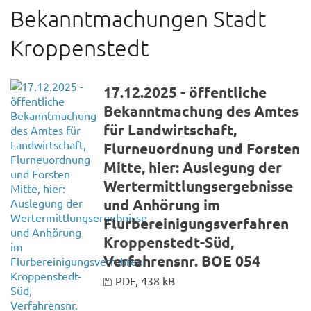
Bekanntmachungen Stadt
Kroppenstedt
17.12.2025 - öffentliche
Bekanntmachung des Amtes
für Landwirtschaft,
Flurneuordnung und Forsten
Mitte, hier: Auslegung der
Wertermittlungsergebnisse
und Anhörung im
Flurbereinigungsverfahren
Kroppenstedt-Süd,
Verfahrensnr. BOE 054
PDF, 438 kB