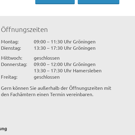
Öffnungszeiten
Montag:
09:00 – 11:30 Uhr Gröningen
Dienstag:
13:30 – 17:30 Uhr Gröningen
Mittwoch:
geschlossen
Donnerstag:
09:00 – 12:00 Uhr Gröningen
13:30 – 17:30 Uhr Hamersleben
Freitag:
geschlossen
Gern können Sie außerhalb der Öffnungszeiten mit
den Fachämtern einen Termin vereinbaren.
ung