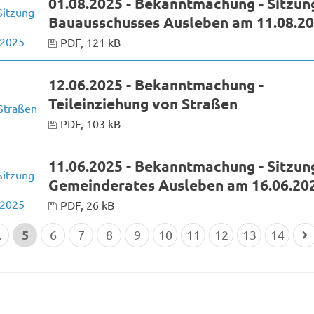
01.08.2025 - Bekanntmachung - Sitzun
Bauausschusses Ausleben am 11.08.2
PDF, 121 kB
12.06.2025 - Bekanntmachung -
Teileinziehung von Straßen
PDF, 103 kB
11.06.2025 - Bekanntmachung - Sitzun
Gemeinderates Ausleben am 16.06.20
PDF, 26 kB
5
.
6
7
8
9
10
11
12
13
14