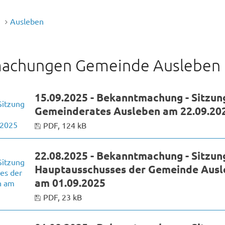
n
Ausleben
achungen Gemeinde Ausleben
15.09.2025 - Bekanntmachung - Sitzun
Gemeinderates Ausleben am 22.09.20
PDF, 124 kB
22.08.2025 - Bekanntmachung - Sitzun
Hauptausschusses der Gemeinde Aus
am 01.09.2025
PDF, 23 kB