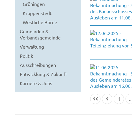
Gröningen
Kroppenstedt
Westliche Börde
Gemeinden &
Verbandsgemeinde
Verwaltung
Politik
Ausschreibungen
Entwicklung & Zukunft
Karriere & Jobs
1
..