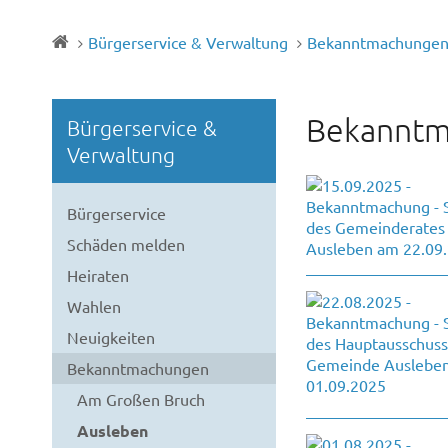
Bürgerservice & Verwaltung
Bekanntmachunge
Bekanntm
Bürgerservice &
Verwaltung
Bürgerservice
Schäden melden
Heiraten
Wahlen
Neuigkeiten
Bekanntmachungen
Am Großen Bruch
Ausleben