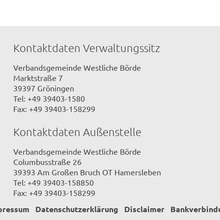
Kontaktdaten Verwaltungssitz
Verbandsgemeinde Westliche Börde
Marktstraße 7
39397 Gröningen
Tel: +49 39403-1580
Fax: +49 39403-158299
Kontaktdaten Außenstelle
Verbandsgemeinde Westliche Börde
Columbusstraße 26
39393 Am Großen Bruch OT Hamersleben
Tel: +49 39403-158850
Fax: +49 39403-158299
pressum
Datenschutzerklärung
Disclaimer
Bankverbind