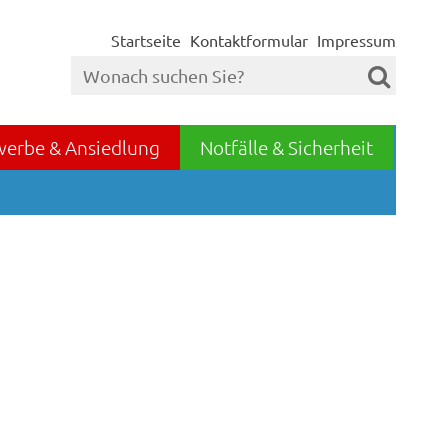
Startseite
Kontaktformular
Impressum
werbe & Ansiedlung
Notfälle & Sicherheit