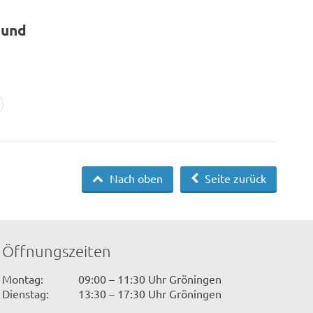
 und
Nach oben
Seite zurück
Öffnungszeiten
Montag:
09:00 – 11:30 Uhr Gröningen
Dienstag:
13:30 – 17:30 Uhr Gröningen