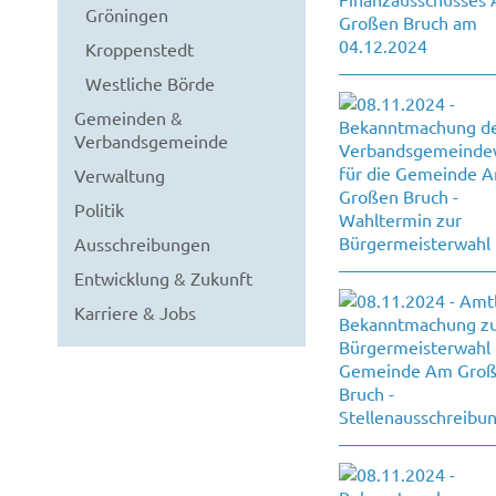
Gröningen
Kroppenstedt
Westliche Börde
Gemeinden &
Verbandsgemeinde
Verwaltung
Politik
Ausschreibungen
Entwicklung & Zukunft
Karriere & Jobs