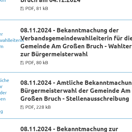
PDF, 81 kB
08.11.2024 - Bekanntmachung der
Verbandsgemeindewahlleiterin für di
Gemeinde Am Großen Bruch - Wahlte
zur Bürgermeisterwahl
PDF, 80 kB
08.11.2024 - Amtliche Bekanntmachun
Bürgermeisterwahl der Gemeinde Am
Großen Bruch - Stellenausschreibung
PDF, 228 kB
08.11.2024 - Bekanntmachung zur