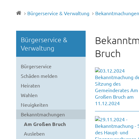
Bürgerservice & Verwaltung
Bekanntmachunge
Bekanntm
Bürgerservice &
Verwaltung
Bruch
Bürgerservice
Schäden melden
Heiraten
Wahlen
Neuigkeiten
Bekanntmachungen
Am Großen Bruch
Ausleben