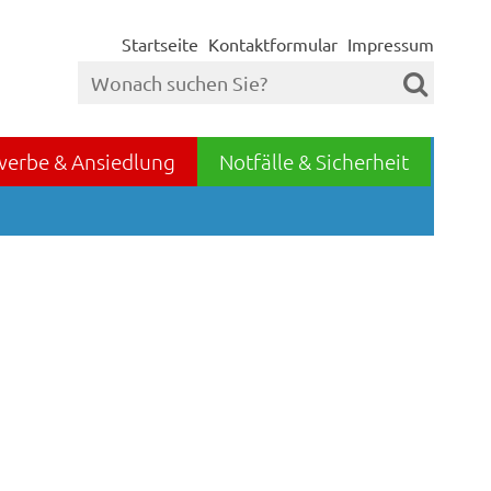
Startseite
Kontaktformular
Impressum
werbe & Ansiedlung
Notfälle & Sicherheit