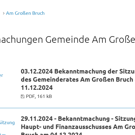
n
Am Großen Bruch
achungen Gemeinde Am Groß
03.12.2024 Bekanntmachung der Sitz
des Gemeinderates Am Großen Bruch
11.12.2024
PDF, 161 kB
29.11.2024 - Bekanntmachung - Sitzun
Haupt- und Finanzausschusses Am Gr
Bruch am 04.12.2024