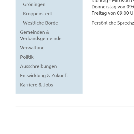
Montag - Mittwoch 
Gröningen
Donnerstag von 09:
Freitag von 09:00 U
Kroppenstedt
Westliche Börde
Persönliche Sprech
Gemeinden &
Verbandsgemeinde
Verwaltung
Politik
Ausschreibungen
Entwicklung & Zukunft
Karriere & Jobs