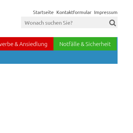
Startseite
Kontaktformular
Impressum
werbe & Ansiedlung
Notfälle & Sicherheit