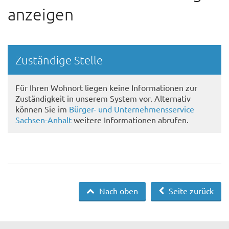
anzeigen
Randspalte
Zuständige Stelle
Für Ihren Wohnort liegen keine Informationen zur
Zuständigkeit in unserem System vor. Alternativ
können Sie im
Bürger- und Unternehmensservice
Sachsen-Anhalt
weitere Informationen abrufen.
Nach oben
Seite zurück