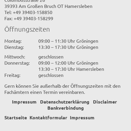
39393 Am Großen Bruch OT Hamersleben
Tel: +49 39403-158850
Fax: +49 39403-158299
Öffnungszeiten
Montag:
09:00 – 11:30 Uhr Gröningen
Dienstag:
13:30 – 17:30 Uhr Gröningen
Mittwoch:
geschlossen
Donnerstag:
09:00 – 12:00 Uhr Gröningen
13:30 – 17:30 Uhr Hamersleben
Freitag:
geschlossen
Gern können Sie außerhalb der Öffnungszeiten mit den
Fachämtern einen Termin vereinbaren.
Impressum
Datenschutzerklärung
Disclaimer
Bankverbindung
Startseite
Kontaktformular
Impressum