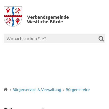
Verbands­gemeinde
Westliche Börde
Bürgerservice & Verwaltung
Bürgerservice