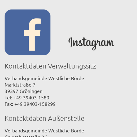
Kontaktdaten Verwaltungssitz
Verbandsgemeinde Westliche Börde
Marktstraße 7
39397 Gröningen
Tel: +49 39403-1580
Fax: +49 39403-158299
Kontaktdaten Außenstelle
Verbandsgemeinde Westliche Börde
Columbusstraße 26