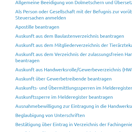
Allgemeine Beeidigung von Dolmetschern und Überset
Als Person oder Gesellschaft mit der Befugnis zur vorü
Steuersachen anmelden
Apostille beantragen
Auskunft aus dem Baulastenverzeichnis beantragen
Auskunft aus dem Mitgliederverzeichnis der Tierärzt
Auskunft aus dem Verzeichnis der zulassungsfreien 
beantragen
Auskunft aus Handwerksrolle/Gewerbeverzeichnis (HW
Auskunft über Gewerbetreibende beantragen
Auskunfts- und Übermittlungssperren im Melderegister
Auskunftssperre im Melderegister beantragen
Ausnahmebewilligung zur Eintragung in die Handwerks
Beglaubigung von Unterschriften
Bestätigung über Eintrag in Verzeichnis der Fachingen