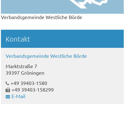
Verbandsgemeinde Westliche Börde
Kontakt
Verbandsgemeinde Westliche Börde
Marktstraße 7
39397 Gröningen
+49 39403-1580
+49 39403-158299
E-Mail