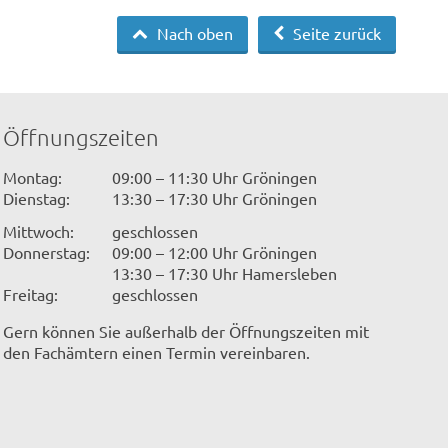
Nach oben
Seite zurück
Öffnungszeiten
Montag:
09:00 – 11:30 Uhr Gröningen
Dienstag:
13:30 – 17:30 Uhr Gröningen
Mittwoch:
geschlossen
Donnerstag:
09:00 – 12:00 Uhr Gröningen
13:30 – 17:30 Uhr Hamersleben
Freitag:
geschlossen
Gern können Sie außerhalb der Öffnungszeiten mit
den Fachämtern einen Termin vereinbaren.