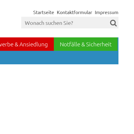
Startseite
Kontaktformular
Impressum
werbe & Ansiedlung
Notfälle & Sicherheit