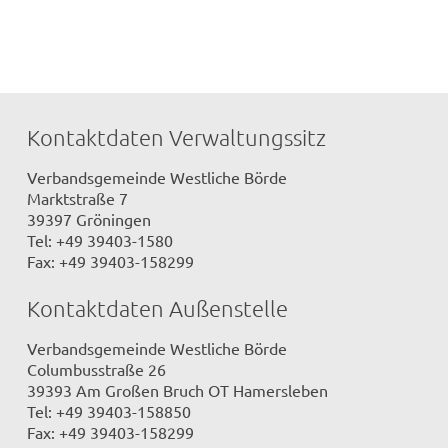
Kontaktdaten Verwaltungssitz
Verbandsgemeinde Westliche Börde
Marktstraße 7
39397 Gröningen
Tel: +49 39403-1580
Fax: +49 39403-158299
Kontaktdaten Außenstelle
Verbandsgemeinde Westliche Börde
Columbusstraße 26
39393 Am Großen Bruch OT Hamersleben
Tel: +49 39403-158850
Fax: +49 39403-158299