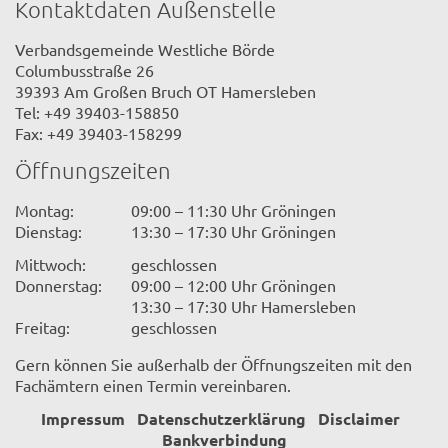
Kontaktdaten Außenstelle
Verbandsgemeinde Westliche Börde
Columbusstraße 26
39393 Am Großen Bruch OT Hamersleben
Tel: +49 39403-158850
Fax: +49 39403-158299
Öffnungszeiten
Montag:
09:00 – 11:30 Uhr Gröningen
Dienstag:
13:30 – 17:30 Uhr Gröningen
Mittwoch:
geschlossen
Donnerstag:
09:00 – 12:00 Uhr Gröningen
13:30 – 17:30 Uhr Hamersleben
Freitag:
geschlossen
Gern können Sie außerhalb der Öffnungszeiten mit den
Fachämtern einen Termin vereinbaren.
Impressum
Datenschutzerklärung
Disclaimer
Bankverbindung