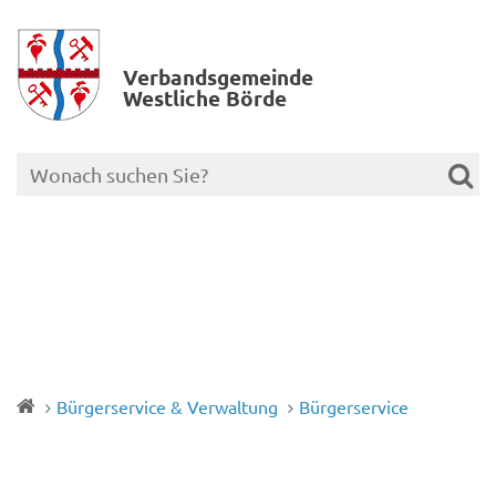
Verbands­gemeinde
Westliche Börde
Bürgerservice & Verwaltung
Bürgerservice