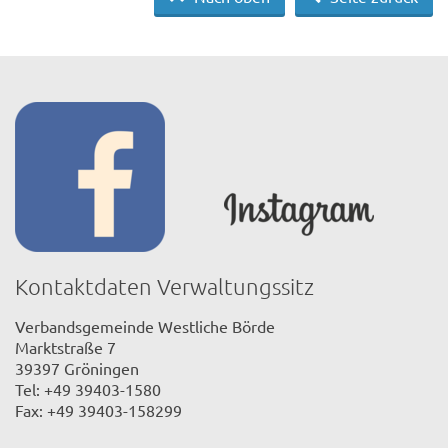
Kontaktdaten Verwaltungssitz
Verbandsgemeinde Westliche Börde
Marktstraße 7
39397 Gröningen
Tel: +49 39403-1580
Fax: +49 39403-158299