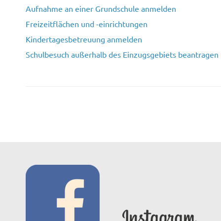
Aufnahme an einer Grundschule anmelden
Freizeitflächen und -einrichtungen
Kindertagesbetreuung anmelden
Schulbesuch außerhalb des Einzugsgebiets beantragen