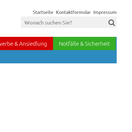
Startseite
Kontaktformular
Impressum
werbe & Ansiedlung
Notfälle & Sicherheit