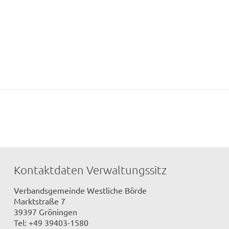
Kontaktdaten Verwaltungssitz
Verbandsgemeinde Westliche Börde
Marktstraße 7
39397 Gröningen
Tel: +49 39403-1580