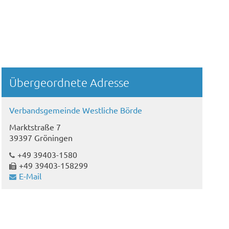
Übergeordnete Adresse
Verbandsgemeinde Westliche Börde
Marktstraße 7
39397 Gröningen
+49 39403-1580
+49 39403-158299
E-Mail