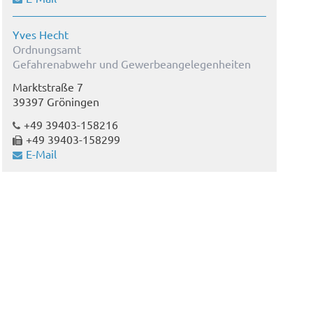
Yves Hecht
Ordnungsamt
Gefahrenabwehr und Gewerbeangelegenheiten
Marktstraße 7
39397 Gröningen
+49 39403-158216
+49 39403-158299
E-Mail