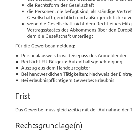
die Rechtsform der Gesellschaft
die Personen, die befugt sind, als ständige Vertre
Gesellschaft gerichtlich und außergerichtlich zu 
wenn die Gesellschaft nicht dem Recht eines Mitg
Vertragsstaates des Abkommens über den Europäis
dem die Gesellschaft unterliegt
Für die Gewerbeanmeldung:
Personalausweis bzw. Reisepass des Anmeldenden
Bei Nicht-EU-Bürgern: Aufenthaltsgenehmigung
Auszug aus dem Handelsregister
Bei handwerklichen Tätigkeiten: Nachweis der Eintr
Bei erlaubnispflichtigem Gewerbe: Erlaubnis
Frist
Das Gewerbe muss gleichzeitig mit der Aufnahme der 
Rechtsgrundlage(n)