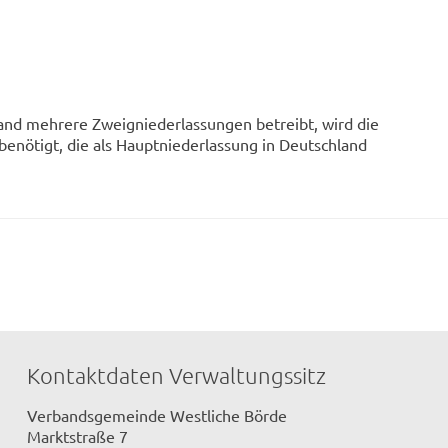
land mehrere Zweigniederlassungen betreibt, wird die
enötigt, die als Hauptniederlassung in Deutschland
Kontaktdaten Verwaltungssitz
Verbandsgemeinde Westliche Börde
Marktstraße 7