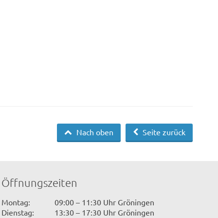
Nach oben
Seite zurück
Öffnungszeiten
Montag:
09:00 – 11:30 Uhr Gröningen
Dienstag:
13:30 – 17:30 Uhr Gröningen