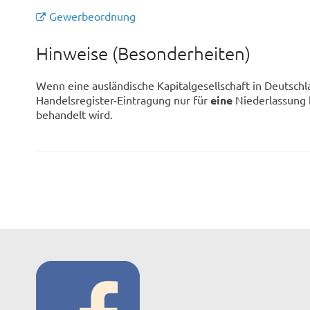
Gewerbeordnung
Hinweise (Besonderheiten)
Wenn eine ausländische Kapitalgesellschaft in Deutsch
Handelsregister-Eintragung nur für
eine
Niederlassung b
behandelt wird.