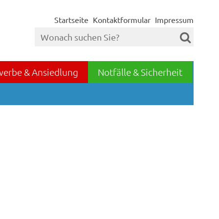
Startseite
Kontaktformular
Impressum
werbe & Ansiedlung
Notfälle & Sicherheit