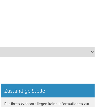
Randspalte
Zuständige Stelle
Für Ihren Wohnort liegen keine Informationen zur