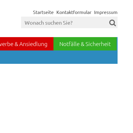
Startseite
Kontaktformular
Impressum
werbe & Ansiedlung
Notfälle & Sicherheit