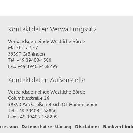
Kontaktdaten Verwaltungssitz
Verbandsgemeinde Westliche Börde
Marktstraße 7
39397 Gröningen
Tel: +49 39403-1580
Fax: +49 39403-158299
Kontaktdaten Außenstelle
Verbandsgemeinde Westliche Börde
Columbusstraße 26
39393 Am Großen Bruch OT Hamersleben
Tel: +49 39403-158850
Fax: +49 39403-158299
pressum
Datenschutzerklärung
Disclaimer
Bankverbind