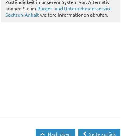
Zuständigkeit in unserem System vor. Alternativ
können Sie im
Bürger- und Unternehmensservice
Sachsen-Anhalt
weitere Informationen abrufen.
Nach oben
Seite zurück