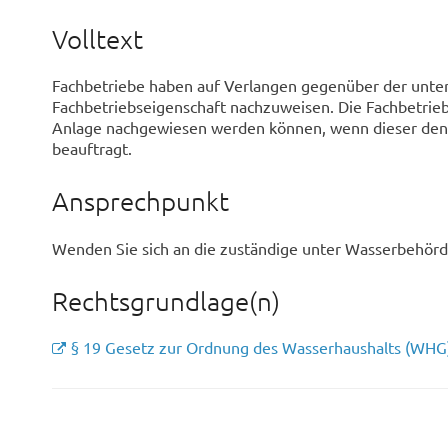
Volltext
Fachbetriebe haben auf Verlangen gegenüber der untere
Fachbetriebseigenschaft nachzuweisen. Die Fachbetrie
Anlage nachgewiesen werden können, wenn dieser den F
beauftragt.
Ansprechpunkt
Wenden Sie sich an die zuständige unter Wasserbehörd
Rechtsgrundlage(n)
§ 19 Gesetz zur Ordnung des Wasserhaushalts (WHG