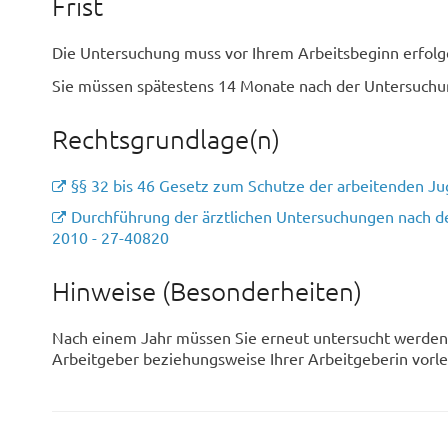
Frist
Die Untersuchung muss vor Ihrem Arbeitsbeginn erfolg
Sie müssen spätestens 14 Monate nach der Untersuchu
Rechtsgrundlage(n)
§§ 32 bis 46 Gesetz zum Schutze der arbeitenden J
Durchführung der ärztlichen Untersuchungen nach d
2010 - 27-40820
Hinweise (Besonderheiten)
Nach einem Jahr müssen Sie erneut untersucht werden
Arbeitgeber beziehungsweise Ihrer Arbeitgeberin vorl