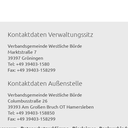
Kontaktdaten Verwaltungssitz
Verbandsgemeinde Westliche Börde
Marktstraße 7
39397 Gröningen
Tel: +49 39403-1580
Fax: +49 39403-158299
Kontaktdaten Außenstelle
Verbandsgemeinde Westliche Börde
Columbusstraße 26
39393 Am Großen Bruch OT Hamersleben
Tel: +49 39403-158850
Fax: +49 39403-158299