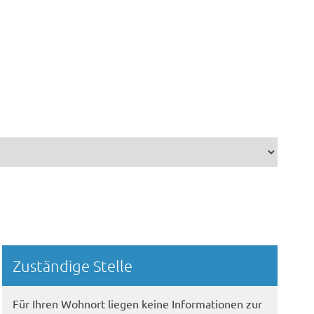
Randspalte
Zuständige Stelle
Für Ihren Wohnort liegen keine Informationen zur