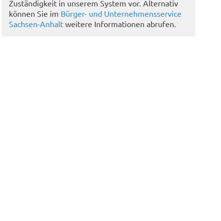
Zuständigkeit in unserem System vor. Alternativ
können Sie im
Bürger- und Unternehmensservice
Sachsen-Anhalt
weitere Informationen abrufen.