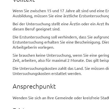
Wenn Sie zwischen 15 und 17 Jahre alt sind und eine E
Ausbildung, müssen Sie eine ärztliche Erstuntersuchun
Bei der Untersuchung stellt eine Ärztin oder ein Arzt I
diesen Beruf geeignet sind.
Die Erstuntersuchung soll verhindern, dass Sie aufgrun
Erstuntersuchung erhalten Sie eine Bescheinigung. Di
Arbeitgeberin vorlegen.
Sie brauchen keine Untersuchung, wenn Sie eine gerin
Zeit, arbeiten, also für maximal 2 Monate. Das gilt beis
Die Untersuchungskosten zahlt das Land. Sie müssen di
Untersuchungskosten erstattet werden.
Ansprechpunkt
Wenden Sie sich an Ihre Gemeinde oder kreisfreie Stadt