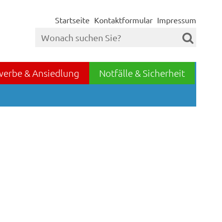
Startseite
Kontaktformular
Impressum
werbe & Ansiedlung
Notfälle & Sicherheit