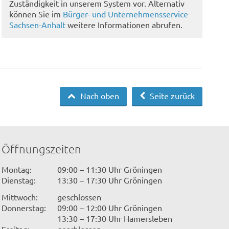
Zuständigkeit in unserem System vor. Alternativ
können Sie im
Bürger- und Unternehmensservice
Sachsen-Anhalt
weitere Informationen abrufen.
Nach oben
Seite zurück
Öffnungszeiten
Montag:
09:00 – 11:30 Uhr Gröningen
Dienstag:
13:30 – 17:30 Uhr Gröningen
Mittwoch:
geschlossen
Donnerstag:
09:00 – 12:00 Uhr Gröningen
13:30 – 17:30 Uhr Hamersleben