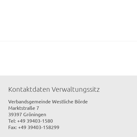
Kontaktdaten Verwaltungssitz
Verbandsgemeinde Westliche Börde
Marktstraße 7
39397 Gröningen
Tel: +49 39403-1580
Fax: +49 39403-158299