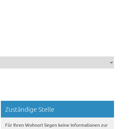
Randspalte
Zuständige Stelle
Für Ihren Wohnort liegen keine Informationen zur