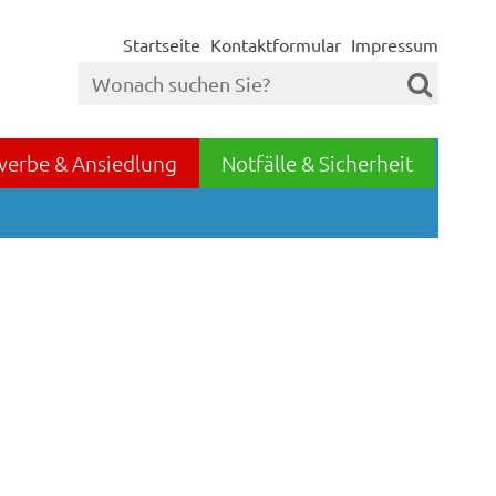
Startseite
Kontaktformular
Impressum
werbe & Ansiedlung
Notfälle & Sicherheit