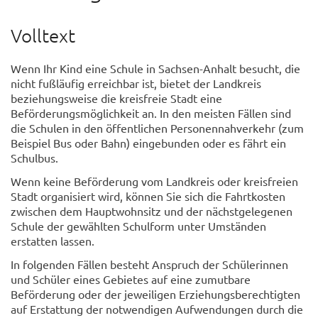
Volltext
Wenn Ihr Kind eine Schule in Sachsen-Anhalt besucht, die
nicht fußläufig erreichbar ist, bietet der Landkreis
beziehungsweise die kreisfreie Stadt eine
Beförderungsmöglichkeit an. In den meisten Fällen sind
die Schulen in den öffentlichen Personennahverkehr (zum
Beispiel Bus oder Bahn) eingebunden oder es fährt ein
Schulbus.
Wenn keine Beförderung vom Landkreis oder kreisfreien
Stadt organisiert wird, können Sie sich die Fahrtkosten
zwischen dem Hauptwohnsitz und der nächstgelegenen
Schule der gewählten Schulform unter Umständen
erstatten lassen.
In folgenden Fällen besteht Anspruch der Schülerinnen
und Schüler eines Gebietes auf eine zumutbare
Beförderung oder der jeweiligen Erziehungsberechtigten
auf Erstattung der notwendigen Aufwendungen durch die