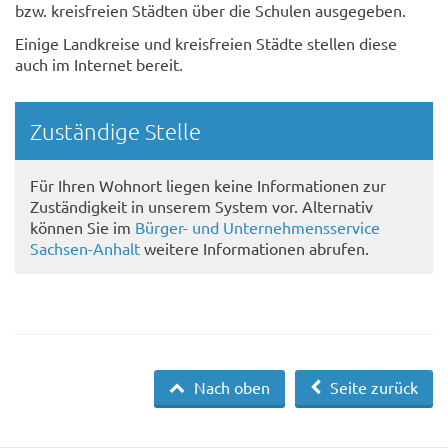
bzw. kreisfreien Städten über die Schulen ausgegeben.
Einige Landkreise und kreisfreien Städte stellen diese
auch im Internet bereit.
Randspalte
Zuständige Stelle
Für Ihren Wohnort liegen keine Informationen zur
Zuständigkeit in unserem System vor. Alternativ
können Sie im
Bürger- und Unternehmensservice
Sachsen-Anhalt
weitere Informationen abrufen.
Nach oben
Seite zurück