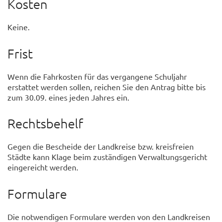
Kosten
Keine.
Frist
Wenn die Fahrkosten für das vergangene Schuljahr
erstattet werden sollen, reichen Sie den Antrag bitte bis
zum 30.09. eines jeden Jahres ein.
Rechtsbehelf
Gegen die Bescheide der Landkreise bzw. kreisfreien
Städte kann Klage beim zuständigen Verwaltungsgericht
eingereicht werden.
Formulare
Die notwendigen Formulare werden von den Landkreisen