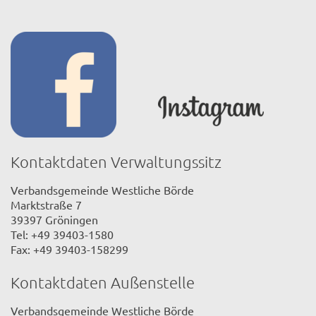
Kontaktdaten Verwaltungssitz
Verbandsgemeinde Westliche Börde
Marktstraße 7
39397 Gröningen
Tel: +49 39403-1580
Fax: +49 39403-158299
Kontaktdaten Außenstelle
Verbandsgemeinde Westliche Börde