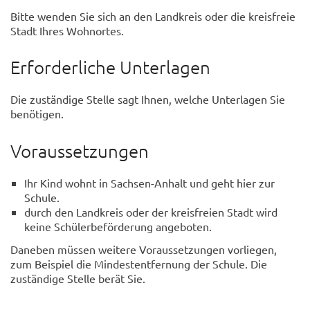
Bitte wenden Sie sich an den Landkreis oder die kreisfreie
Stadt Ihres Wohnortes.
Erforderliche Unterlagen
Die zuständige Stelle sagt Ihnen, welche Unterlagen Sie
benötigen.
Voraussetzungen
Ihr Kind wohnt in Sachsen-Anhalt und geht hier zur
Schule.
durch den Landkreis oder der kreisfreien Stadt wird
keine Schülerbeförderung angeboten.
Daneben müssen weitere Voraussetzungen vorliegen,
zum Beispiel die Mindestentfernung der Schule. Die
zuständige Stelle berät Sie.