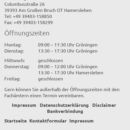
Columbusstraße 26
39393 Am Großen Bruch OT Hamersleben
Tel: +49 39403-158850
Fax: +49 39403-158299
Öffnungszeiten
Montag:
09:00 – 11:30 Uhr Gröningen
Dienstag:
13:30 – 17:30 Uhr Gröningen
Mittwoch:
geschlossen
Donnerstag:
09:00 – 12:00 Uhr Gröningen
13:30 – 17:30 Uhr Hamersleben
Freitag:
geschlossen
Gern können Sie außerhalb der Öffnungszeiten mit den
Fachämtern einen Termin vereinbaren.
Impressum
Datenschutzerklärung
Disclaimer
Bankverbindung
Startseite
Kontaktformular
Impressum