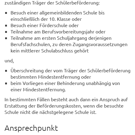
zuständigen Träger der Schülerbeförderung:
Besuch einer allgemeinbildenden Schule bis
einschließlich der 10. Klasse oder
Besuch einer Förderschule oder
Teilnahme am Berufsvorbereitungsjahr oder
Teilnahme am ersten Schuljahrgang derjenigen
Berufsfachschulen, zu deren Zugangsvoraussetzungen
kein mittlerer Schulabschluss gehört
und,
Überschreitung der vom Träger der Schülerbeförderung
bestimmten Mindestentfernung oder
beim Vorliegen einer Behinderung unabhängig von
einer Mindestentfernung.
In bestimmten Fällen besteht auch dann ein Anspruch auf
Erstattung der Beförderungskosten, wenn die besuchte
Schule nicht die nächstgelegene Schule ist.
Ansprechpunkt