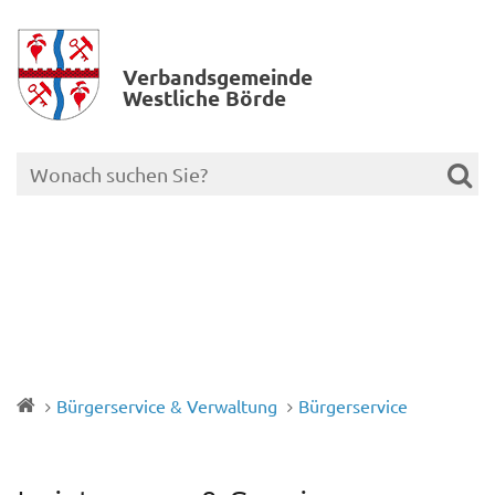
Verbands­gemeinde
Westliche Börde
Bürgerservice & Verwaltung
Bürgerservice