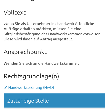
Volltext
Wenn Sie als Unternehmer im Handwerk öffentliche
Aufträge erhalten möchten, müssen Sie eine
Mitgliedsbestätigung der Handwerkskammer vorweisen.
Diese wird Ihnen auf Antrag ausgestellt.
Ansprechpunkt
Wenden Sie sich an die Handwerkskammer.
Rechtsgrundlage(n)
Handwerksordnung (HwO)
Randspalte
Zuständige Stelle