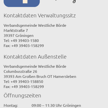
Kontaktdaten Verwaltungssitz
Verbandsgemeinde Westliche Börde
Marktstraße 7
39397 Gröningen
Tel: +49 39403-1580
Fax: +49 39403-158299
Kontaktdaten Außenstelle
Verbandsgemeinde Westliche Börde
Columbusstraße 26
39393 Am Großen Bruch OT Hamersleben
Tel: +49 39403-158850
Fax: +49 39403-158299
Öffnungszeiten
Montag:
09:00 – 11:30 Uhr Gröningen