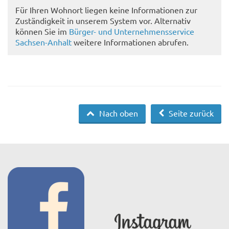
Für Ihren Wohnort liegen keine Informationen zur
Zuständigkeit in unserem System vor. Alternativ
können Sie im
Bürger- und Unternehmensservice
Sachsen-Anhalt
weitere Informationen abrufen.
Nach oben
Seite zurück