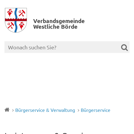
Verbands­gemeinde
Westliche Börde
Bürgerservice & Verwaltung
Bürgerservice