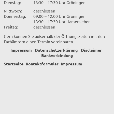
Dienstag:
13:30 – 17:30 Uhr Gröningen
Mittwoch:
geschlossen
Donnerstag:
09:00 – 12:00 Uhr Gröningen
13:30 – 17:30 Uhr Hamersleben
Freitag:
geschlossen
Gern können Sie außerhalb der Öffnungszeiten mit den
Fachämtern einen Termin vereinbaren.
Impressum
Datenschutzerklärung
Disclaimer
Bankverbindung
Startseite
Kontaktformular
Impressum