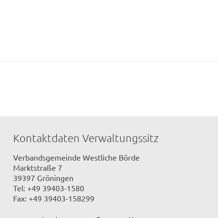
Kontaktdaten Verwaltungssitz
Verbandsgemeinde Westliche Börde
Marktstraße 7
39397 Gröningen
Tel: +49 39403-1580
Fax: +49 39403-158299