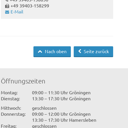
+49 39403-158299
E-Mail
Nach oben
Seite zurück
Öffnungszeiten
Montag:
09:00 – 11:30 Uhr Gröningen
Dienstag:
13:30 – 17:30 Uhr Gröningen
Mittwoch:
geschlossen
Donnerstag:
09:00 – 12:00 Uhr Gröningen
13:30 – 17:30 Uhr Hamersleben
Freitag:
geschlossen