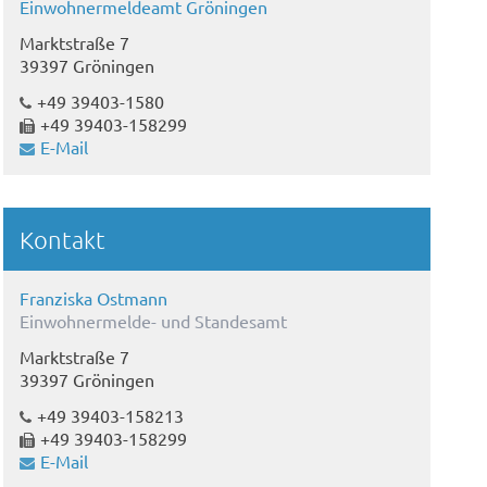
Einwohnermeldeamt Gröningen
Marktstraße 7
39397 Gröningen
+49 39403-1580
+49 39403-158299
E-Mail
Kontakt
Franziska Ostmann
Einwohnermelde- und Standesamt
Marktstraße 7
39397 Gröningen
+49 39403-158213
+49 39403-158299
E-Mail