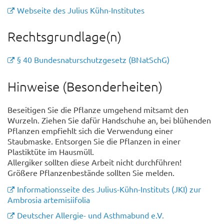
Webseite des Julius Kühn-Institutes
Rechtsgrundlage(n)
§ 40 Bundesnaturschutzgesetz (BNatSchG)
Hinweise (Besonderheiten)
Beseitigen Sie die Pflanze umgehend mitsamt den
Wurzeln. Ziehen Sie dafür Handschuhe an, bei blühenden
Pflanzen empfiehlt sich die Verwendung einer
Staubmaske. Entsorgen Sie die Pflanzen in einer
Plastiktüte im Hausmüll.
Allergiker sollten diese Arbeit nicht durchführen!
Größere Pflanzenbestände sollten Sie melden.
Informationsseite des Julius-Kühn-Instituts (JKI) zur
Ambrosia artemisiifolia
Deutscher Allergie- und Asthmabund e.V.