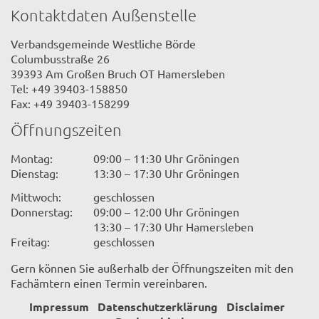
Kontaktdaten Außenstelle
Verbandsgemeinde Westliche Börde
Columbusstraße 26
39393 Am Großen Bruch OT Hamersleben
Tel: +49 39403-158850
Fax: +49 39403-158299
Öffnungszeiten
Montag:
09:00 – 11:30 Uhr Gröningen
Dienstag:
13:30 – 17:30 Uhr Gröningen
Mittwoch:
geschlossen
Donnerstag:
09:00 – 12:00 Uhr Gröningen
13:30 – 17:30 Uhr Hamersleben
Freitag:
geschlossen
Gern können Sie außerhalb der Öffnungszeiten mit den
Fachämtern einen Termin vereinbaren.
Impressum
Datenschutzerklärung
Disclaimer