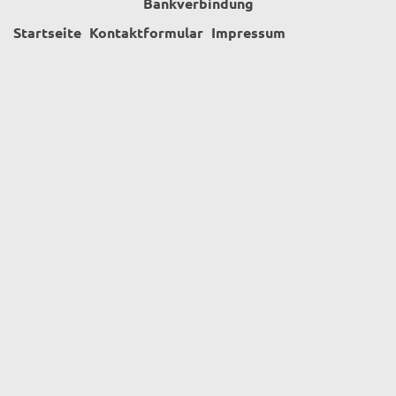
Bankverbindung
Startseite
Kontaktformular
Impressum