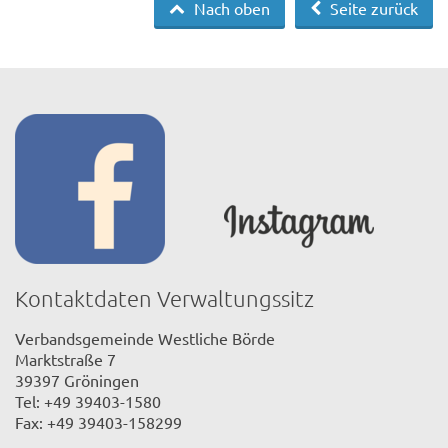
Nach oben
Seite zurück
Kontaktdaten Verwaltungssitz
Verbandsgemeinde Westliche Börde
Marktstraße 7
39397 Gröningen
Tel: +49 39403-1580
Fax: +49 39403-158299