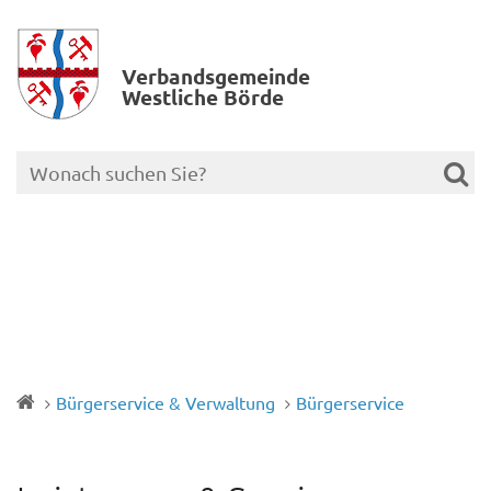
Verbands­gemeinde
Westliche Börde
Bürgerservice & Verwaltung
Bürgerservice