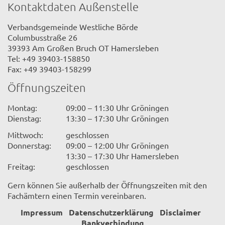
Kontaktdaten Außenstelle
Verbandsgemeinde Westliche Börde
Columbusstraße 26
39393 Am Großen Bruch OT Hamersleben
Tel: +49 39403-158850
Fax: +49 39403-158299
Öffnungszeiten
Montag:
09:00 – 11:30 Uhr Gröningen
Dienstag:
13:30 – 17:30 Uhr Gröningen
Mittwoch:
geschlossen
Donnerstag:
09:00 – 12:00 Uhr Gröningen
13:30 – 17:30 Uhr Hamersleben
Freitag:
geschlossen
Gern können Sie außerhalb der Öffnungszeiten mit den
Fachämtern einen Termin vereinbaren.
Impressum
Datenschutzerklärung
Disclaimer
Bankverbindung