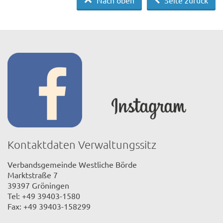
Nach oben
Seite zurück
Kontaktdaten Verwaltungssitz
Verbandsgemeinde Westliche Börde
Marktstraße 7
39397 Gröningen
Tel: +49 39403-1580
Fax: +49 39403-158299