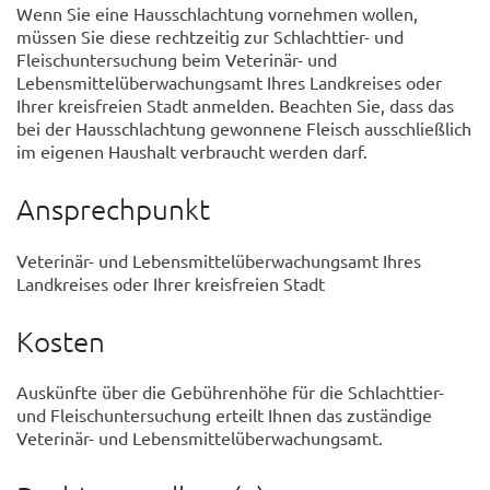
Wenn Sie eine Hausschlachtung vornehmen wollen,
müssen Sie diese rechtzeitig zur Schlachttier- und
Fleischuntersuchung beim Veterinär- und
Lebensmittelüberwachungsamt Ihres Landkreises oder
Ihrer kreisfreien Stadt anmelden. Beachten Sie, dass das
bei der Hausschlachtung gewonnene Fleisch ausschließlich
im eigenen Haushalt verbraucht werden darf.
Ansprechpunkt
Veterinär- und Lebensmittelüberwachungsamt Ihres
Landkreises oder Ihrer kreisfreien Stadt
Kosten
Auskünfte über die Gebührenhöhe für die Schlachttier-
und Fleischuntersuchung erteilt Ihnen das zuständige
Veterinär- und Lebensmittelüberwachungsamt.