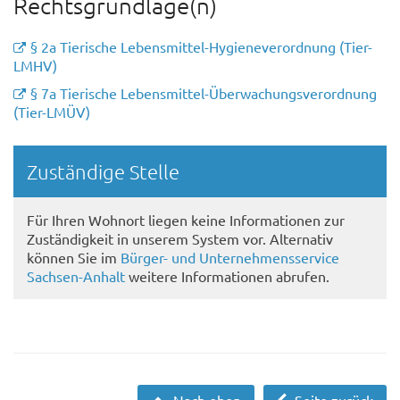
Rechtsgrundlage(n)
§ 2a Tierische Lebensmittel-Hygieneverordnung (Tier-
LMHV)
§ 7a Tierische Lebensmittel-Überwachungsverordnung
(Tier-LMÜV)
Randspalte
Zuständige Stelle
Für Ihren Wohnort liegen keine Informationen zur
Zuständigkeit in unserem System vor. Alternativ
können Sie im
Bürger- und Unternehmensservice
Sachsen-Anhalt
weitere Informationen abrufen.