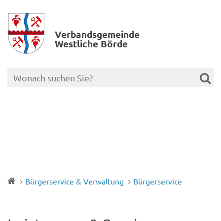
Verbands­gemeinde
Westliche Börde
Bürgerservice & Verwaltung
Bürgerservice