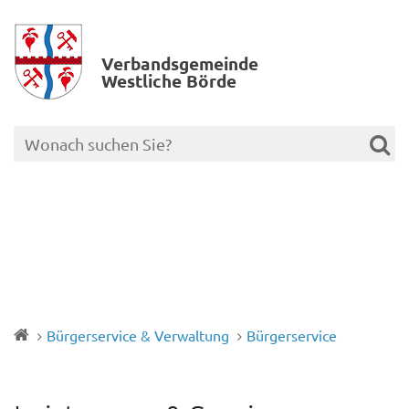
Verbands­gemeinde
Westliche Börde
Bürgerservice & Verwaltung
Bürgerservice