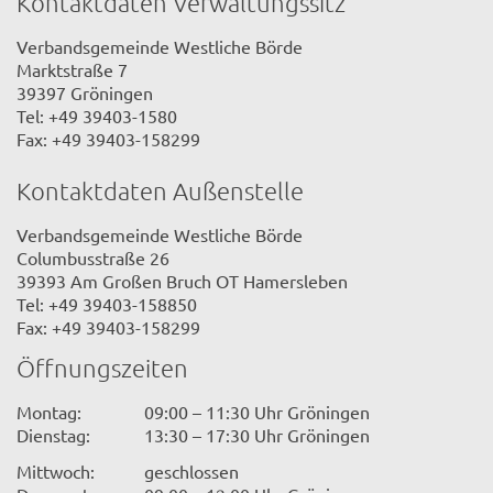
Kontaktdaten Verwaltungssitz
Verbandsgemeinde Westliche Börde
Marktstraße 7
39397 Gröningen
Tel: +49 39403-1580
Fax: +49 39403-158299
Kontaktdaten Außenstelle
Verbandsgemeinde Westliche Börde
Columbusstraße 26
39393 Am Großen Bruch OT Hamersleben
Tel: +49 39403-158850
Fax: +49 39403-158299
Öffnungszeiten
Montag:
09:00 – 11:30 Uhr Gröningen
Dienstag:
13:30 – 17:30 Uhr Gröningen
Mittwoch:
geschlossen