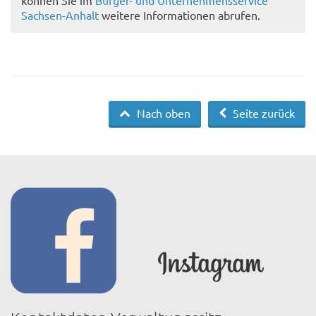
Sachsen-Anhalt
weitere Informationen abrufen.
Nach oben
Seite zurück