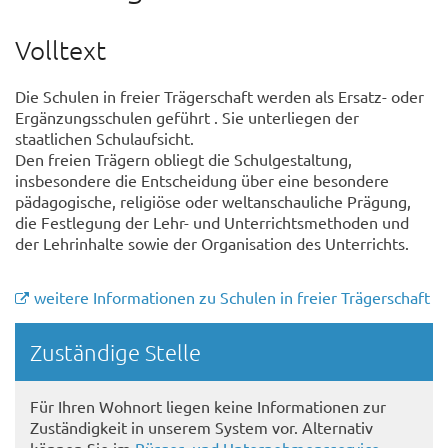
Volltext
Die Schulen in freier Trägerschaft werden als Ersatz- oder
Ergänzungsschulen geführt . Sie unterliegen der
staatlichen Schulaufsicht.
Den freien Trägern obliegt die Schulgestaltung,
insbesondere die Entscheidung über eine besondere
pädagogische, religiöse oder weltanschauliche Prägung,
die Festlegung der Lehr- und Unterrichtsmethoden und
der Lehrinhalte sowie der Organisation des Unterrichts.
weitere Informationen zu Schulen in freier Trägerschaft
Randspalte
Zuständige Stelle
Für Ihren Wohnort liegen keine Informationen zur
Zuständigkeit in unserem System vor. Alternativ
können Sie im
Bürger- und Unternehmensservice