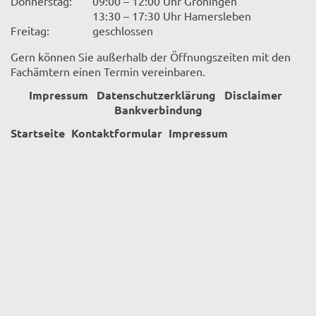
Donnerstag:
09:00 – 12:00 Uhr Gröningen
13:30 – 17:30 Uhr Hamersleben
Freitag:
geschlossen
Gern können Sie außerhalb der Öffnungszeiten mit den
Fachämtern einen Termin vereinbaren.
Impressum
Datenschutzerklärung
Disclaimer
Bankverbindung
Startseite
Kontaktformular
Impressum