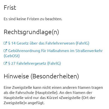
Frist
Es sind keine Fristen zu beachten.
Rechtsgrundlage(n)
§ 14 Gesetz über das Fahrlehrerwesen (FahrlG)
Gebührenordnung für Maßnahmen im Straßenverkehr
(GebOSt)
§ 27 Fahrlehrergesetz (FahrlG)
Hinweise (Besonderheiten)
Eine Zweigstelle kann nicht einen anderen Namen tragen
als die Fahrschule (Hauptstelle). An den Namen der
Hauptstelle wird nur das Kürzel »Zweigstelle (Ort der
Zweigstelle)« angefügt.