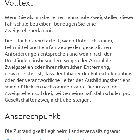
Volltext
Wenn Sie als Inhaber einer Fahrschule Zweigstellen dieser
Fahrschule betreiben, benötigen Sie eine
Zweigstellenerlaubnis.
Die Erlaubnis wird erteilt, wenn Unterrichtsraum,
Lehrmittel und Lehrfahrzeuge den gesetzlichen
Anforderungen entsprechen und wenn nach den
Umständen, insbesondere wegen der Anzahl der
Zweigstellen oder ihrer räumlichen Entfernung,
gewährleistet ist, dass der Inhaber der Fahrschulerlaubnis
oder der verantwortliche Leiter des Ausbildungsbetriebs
seinen Pflichten nachkommen kann. Die Anzahl der
Zweigstellen soll drei, bei Gemeinschaftsfahrschulen pro
Gesellschafter zwei, nicht übersteigen.
Ansprechpunkt
Die Zuständigkeit liegt beim Landesverwaltungsamt.