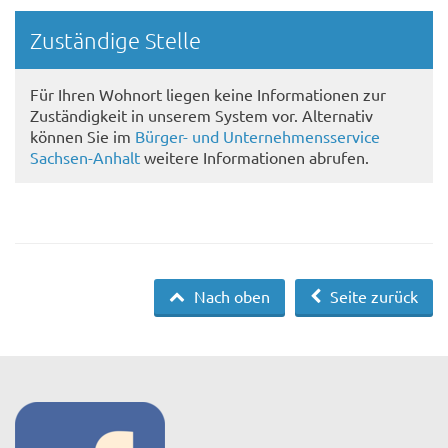
Randspalte
Zuständige Stelle
Für Ihren Wohnort liegen keine Informationen zur
Zuständigkeit in unserem System vor. Alternativ
können Sie im
Bürger- und Unternehmensservice
Sachsen-Anhalt
weitere Informationen abrufen.
Nach oben
Seite zurück