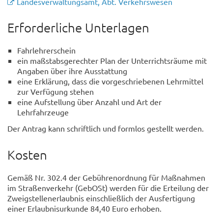
Landesverwaltungsamt, Abt. Verkehrswesen
Erforderliche Unterlagen
Fahrlehrerschein
ein maßstabsgerechter Plan der Unterrichtsräume mit
Angaben über ihre Ausstattung
eine Erklärung, dass die vorgeschriebenen Lehrmittel
zur Verfügung stehen
eine Aufstellung über Anzahl und Art der
Lehrfahrzeuge
Der Antrag kann schriftlich und formlos gestellt werden.
Kosten
Gemäß Nr. 302.4 der Gebührenordnung für Maßnahmen
im Straßenverkehr (GebOSt) werden für die Erteilung der
Zweigstellenerlaubnis einschließlich der Ausfertigung
einer Erlaubnisurkunde 84,40 Euro erhoben.