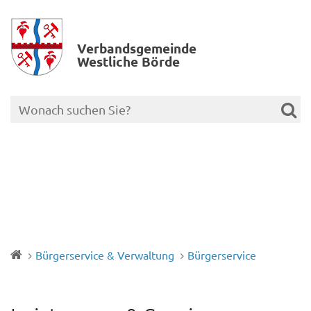
Verbands­gemeinde
Westliche Börde
Bürgerservice & Verwaltung
Bürgerservice