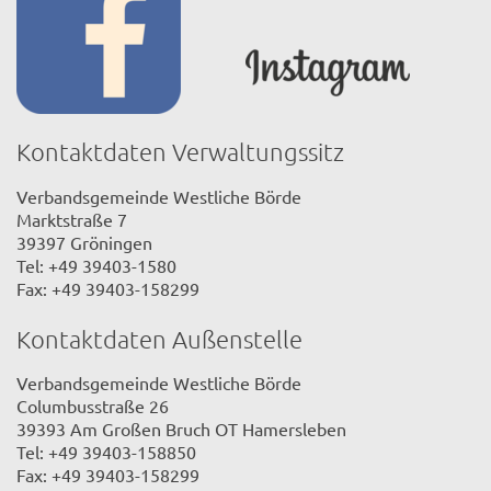
Kontaktdaten Verwaltungssitz
Verbandsgemeinde Westliche Börde
Marktstraße 7
39397 Gröningen
Tel: +49 39403-1580
Fax: +49 39403-158299
Kontaktdaten Außenstelle
Verbandsgemeinde Westliche Börde
Columbusstraße 26
39393 Am Großen Bruch OT Hamersleben
Tel: +49 39403-158850
Fax: +49 39403-158299