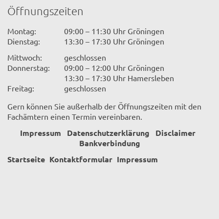
Öffnungszeiten
Montag:
09:00 – 11:30 Uhr Gröningen
Dienstag:
13:30 – 17:30 Uhr Gröningen
Mittwoch:
geschlossen
Donnerstag:
09:00 – 12:00 Uhr Gröningen
13:30 – 17:30 Uhr Hamersleben
Freitag:
geschlossen
Gern können Sie außerhalb der Öffnungszeiten mit den
Fachämtern einen Termin vereinbaren.
Impressum
Datenschutzerklärung
Disclaimer
Bankverbindung
Startseite
Kontaktformular
Impressum