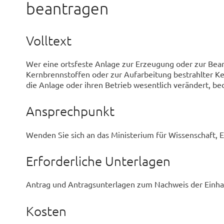
beantragen
Volltext
Wer eine ortsfeste Anlage zur Erzeugung oder zur Bea
Kernbrennstoffen oder zur Aufarbeitung bestrahlter Ker
die Anlage oder ihren Betrieb wesentlich verändert, b
Ansprechpunkt
Wenden Sie sich an das Ministerium für Wissenschaft, 
Erforderliche Unterlagen
Antrag und Antragsunterlagen zum Nachweis der Einh
Kosten