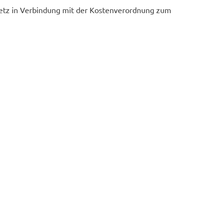
etz in Verbindung mit der Kostenverordnung zum