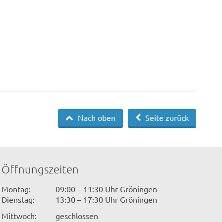
Nach oben
Seite zurück
Öffnungszeiten
Montag:
09:00 – 11:30 Uhr Gröningen
Dienstag:
13:30 – 17:30 Uhr Gröningen
Mittwoch:
geschlossen