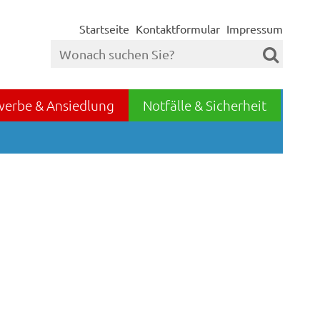
Startseite
Kontaktformular
Impressum
werbe & Ansiedlung
Notfälle & Sicherheit