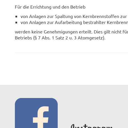
Für die Errichtung und den Betrieb
von Anlagen zur Spaltung von Kernbrennstoffen zur 
von Anlagen zur Aufarbeitung bestrahlter Kernbrenn
werden keine Genehmigungen erteilt. Dies gilt nicht f
Betriebs (§ 7 Abs. 1 Satz 2 u. 3 Atomgesetz).