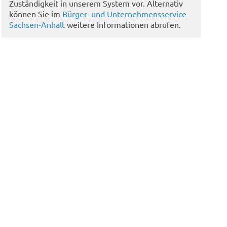
Zuständigkeit in unserem System vor. Alternativ
können Sie im
Bürger- und Unternehmensservice
Sachsen-Anhalt
weitere Informationen abrufen.