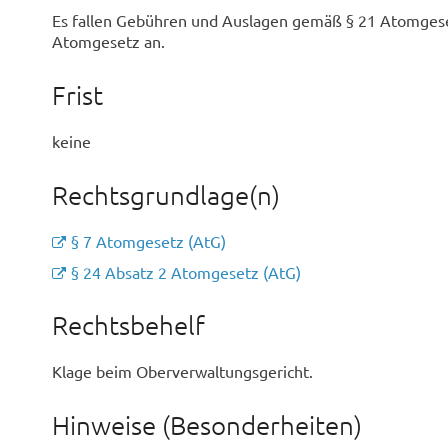
Es fallen Gebühren und Auslagen gemäß § 21 Atomges
Atomgesetz an.
Frist
keine
Rechtsgrundlage(n)
§ 7 Atomgesetz (AtG)
§ 24 Absatz 2 Atomgesetz (AtG)
Rechtsbehelf
Klage beim Oberverwaltungsgericht.
Hinweise (Besonderheiten)