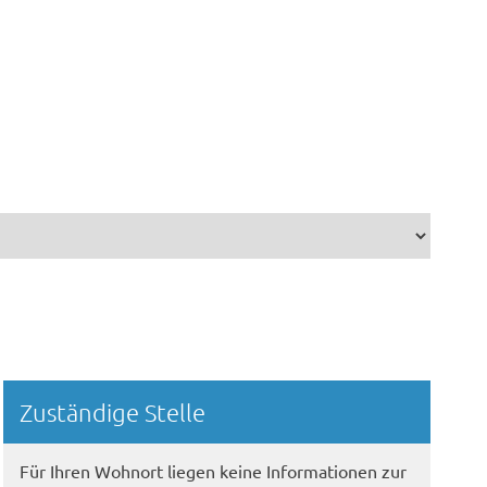
Randspalte
Zuständige Stelle
Für Ihren Wohnort liegen keine Informationen zur