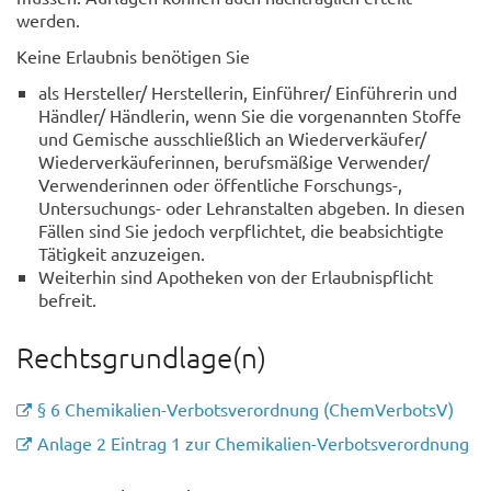
werden.
Keine Erlaubnis benötigen Sie
als Hersteller/ Herstellerin, Einführer/ Einführerin und
Händler/ Händlerin, wenn Sie die vorgenannten Stoffe
und Gemische ausschließlich an Wiederverkäufer/
Wiederverkäuferinnen, berufsmäßige Verwender/
Verwenderinnen oder öffentliche Forschungs-,
Untersuchungs- oder Lehranstalten abgeben. In diesen
Fällen sind Sie jedoch verpflichtet, die beabsichtigte
Tätigkeit anzuzeigen.
Weiterhin sind Apotheken von der Erlaubnispflicht
befreit.
Rechtsgrundlage(n)
§ 6 Chemikalien-Verbotsverordnung (ChemVerbotsV)
Anlage 2 Eintrag 1 zur Chemikalien-Verbotsverordnung