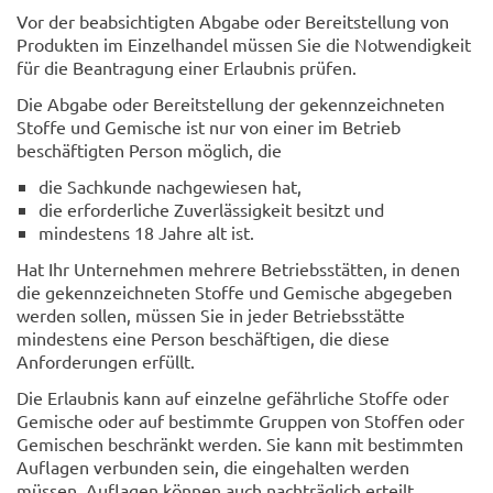
Vor der beabsichtigten Abgabe oder Bereitstellung von
Produkten im Einzelhandel müssen Sie die Notwendigkeit
für die Beantragung einer Erlaubnis prüfen.
Die Abgabe oder Bereitstellung der gekennzeichneten
Stoffe und Gemische ist nur von einer im Betrieb
beschäftigten Person möglich, die
die Sachkunde nachgewiesen hat,
die erforderliche Zuverlässigkeit besitzt und
mindestens 18 Jahre alt ist.
Hat Ihr Unternehmen mehrere Betriebsstätten, in denen
die gekennzeichneten Stoffe und Gemische abgegeben
werden sollen, müssen Sie in jeder Betriebsstätte
mindestens eine Person beschäftigen, die diese
Anforderungen erfüllt.
Die Erlaubnis kann auf einzelne gefährliche Stoffe oder
Gemische oder auf bestimmte Gruppen von Stoffen oder
Gemischen beschränkt werden. Sie kann mit bestimmten
Auflagen verbunden sein, die eingehalten werden
müssen. Auflagen können auch nachträglich erteilt