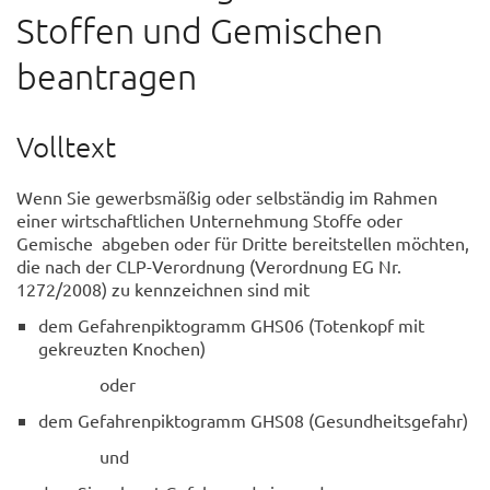
Stoffen und Gemischen
beantragen
Volltext
Wenn Sie gewerbsmäßig oder selbständig im Rahmen
einer wirtschaftlichen Unternehmung Stoffe oder
Gemische abgeben oder für Dritte bereitstellen möchten,
die nach der CLP-Verordnung (Verordnung EG Nr.
1272/2008) zu kennzeichnen sind mit
dem Gefahrenpiktogramm GHS06 (Totenkopf mit
gekreuzten Knochen)
oder
dem Gefahrenpiktogramm GHS08 (Gesundheitsgefahr)
und