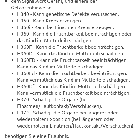
dem Signalwort Gefahr, und einem der
Gefahrenhinweise
H340 - Kann genetische Defekte verursachen.
H350 - Kann Krebs erzeugen.
H350i - Kann bei Einatmen Krebs erzeugen.
H360 - Kann die Fruchtbarkeit beeinträchtigen oder
das Kind im Mutterleib schädigen.
H360F - Kann die Fruchtbarkeit beeinträchtigen.
H360D - Kann das Kind im Mutterleib schädigen.
H360FD - Kann die Fruchtbarkeit beeinträchtigen.
Kann das Kind im Mutterleib schädigen.
H360Fd - Kann die Fruchtbarkeit beeinträchtigen.
Kann vermutlich das Kind im Mutterleib schädigen.
H360Df - Kann das Kind im Mutterleib schädigen.
Kann vermutlich die Fruchtbarkeit beeinträchtigen.
H370 - Schädigt die Organe (bei
Einatmen/Hautkontakt/Verschlucken).
H372 - Schädigt die Organe bei längerer oder
wiederholter Exposition (bei längerem oder
wiederholtem Einatmen/Hautkontakt/Verschlucken).
benötigen Sie eine Erlaubnis.