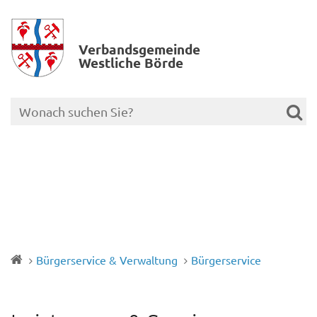
Verbands­gemeinde
Westliche Börde
Bürgerservice & Verwaltung
Bürgerservice