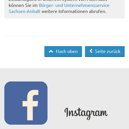
können Sie im
Bürger- und Unternehmensservice
Sachsen-Anhalt
weitere Informationen abrufen.
Nach oben
Seite zurück