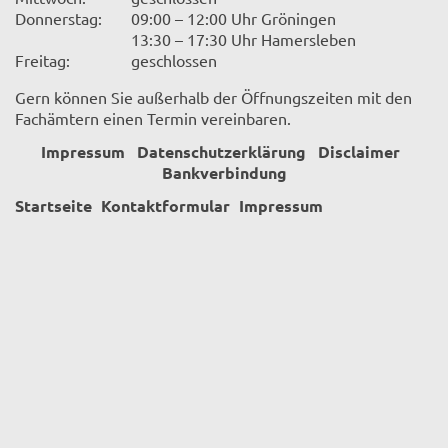
Donnerstag:
09:00 – 12:00 Uhr Gröningen
13:30 – 17:30 Uhr Hamersleben
Freitag:
geschlossen
Gern können Sie außerhalb der Öffnungszeiten mit den
Fachämtern einen Termin vereinbaren.
Impressum
Datenschutzerklärung
Disclaimer
Bankverbindung
Startseite
Kontaktformular
Impressum