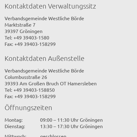
Kontaktdaten Verwaltungssitz
Verbandsgemeinde Westliche Börde
Marktstraße 7
39397 Gröningen
Tel: +49 39403-1580
Fax: +49 39403-158299
Kontaktdaten Außenstelle
Verbandsgemeinde Westliche Börde
Columbusstraße 26
39393 Am Großen Bruch OT Hamersleben
Tel: +49 39403-158850
Fax: +49 39403-158299
Öffnungszeiten
Montag:
09:00 – 11:30 Uhr Gröningen
Dienstag:
13:30 – 17:30 Uhr Gröningen
Mittwoch:
geschlossen