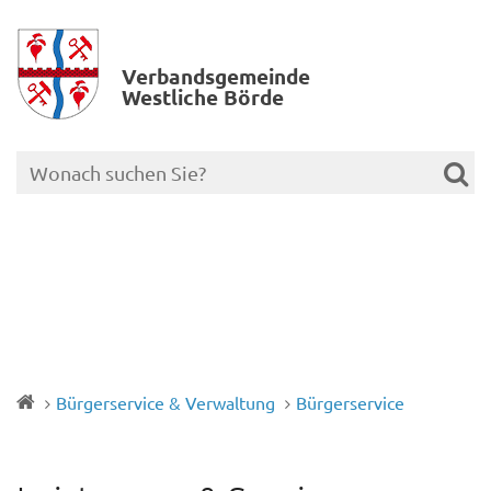
Verbands­gemeinde
Westliche Börde
Bürgerservice & Verwaltung
Bürgerservice