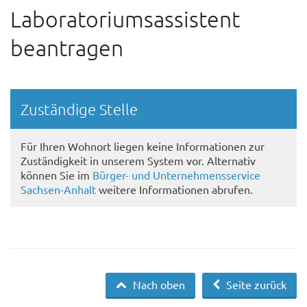
Laboratoriumsassistent
beantragen
Randspalte
Zuständige Stelle
Für Ihren Wohnort liegen keine Informationen zur
Zuständigkeit in unserem System vor. Alternativ
können Sie im
Bürger- und Unternehmensservice
Sachsen-Anhalt
weitere Informationen abrufen.
Nach oben
Seite zurück