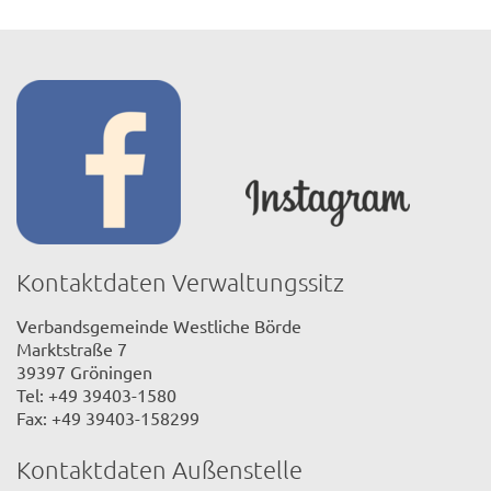
Kontaktdaten Verwaltungssitz
Verbandsgemeinde Westliche Börde
Marktstraße 7
39397 Gröningen
Tel: +49 39403-1580
Fax: +49 39403-158299
Kontaktdaten Außenstelle