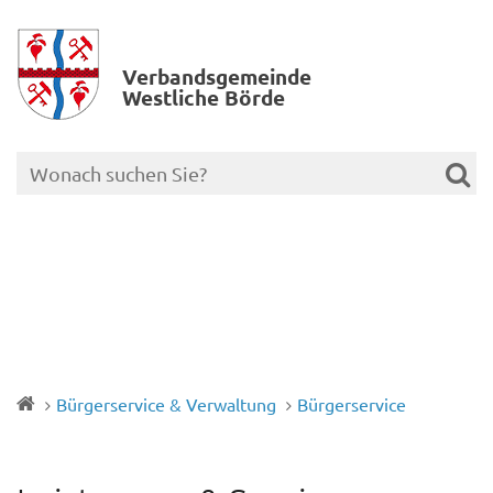
Verbands­gemeinde
Westliche Börde
Bürgerservice & Verwaltung
Bürgerservice