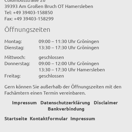
39393 Am Großen Bruch OT Hamersleben
Tel: +49 39403-158850
Fax: +49 39403-158299
Öffnungszeiten
Montag:
09:00 – 11:30 Uhr Gröningen
Dienstag:
13:30 – 17:30 Uhr Gröningen
Mittwoch:
geschlossen
Donnerstag:
09:00 – 12:00 Uhr Gröningen
13:30 – 17:30 Uhr Hamersleben
Freitag:
geschlossen
Gern können Sie außerhalb der Öffnungszeiten mit den
Fachämtern einen Termin vereinbaren.
Impressum
Datenschutzerklärung
Disclaimer
Bankverbindung
Startseite
Kontaktformular
Impressum