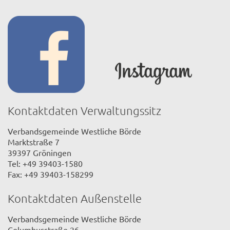
Kontaktdaten Verwaltungssitz
Verbandsgemeinde Westliche Börde
Marktstraße 7
39397 Gröningen
Tel: +49 39403-1580
Fax: +49 39403-158299
Kontaktdaten Außenstelle
Verbandsgemeinde Westliche Börde
Columbusstraße 26