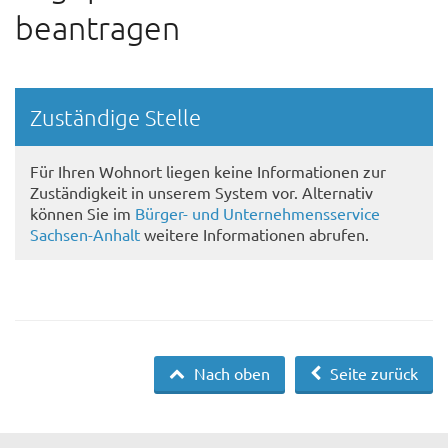
beantragen
Randspalte
Zuständige Stelle
Für Ihren Wohnort liegen keine Informationen zur
Zuständigkeit in unserem System vor. Alternativ
können Sie im
Bürger- und Unternehmensservice
Sachsen-Anhalt
weitere Informationen abrufen.
Nach oben
Seite zurück