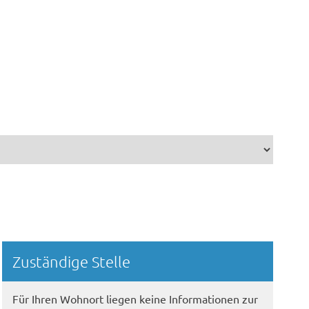
Randspalte
Zuständige Stelle
Für Ihren Wohnort liegen keine Informationen zur