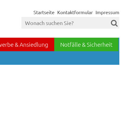
Startseite
Kontaktformular
Impressum
werbe & Ansiedlung
Notfälle & Sicherheit