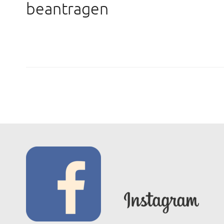
beantragen