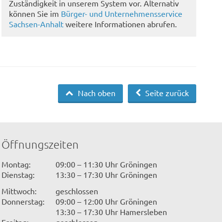
Zuständigkeit in unserem System vor. Alternativ
können Sie im
Bürger- und Unternehmensservice
Sachsen-Anhalt
weitere Informationen abrufen.
Nach oben
Seite zurück
Öffnungszeiten
Montag:
09:00 – 11:30 Uhr Gröningen
Dienstag:
13:30 – 17:30 Uhr Gröningen
Mittwoch:
geschlossen
Donnerstag:
09:00 – 12:00 Uhr Gröningen
13:30 – 17:30 Uhr Hamersleben