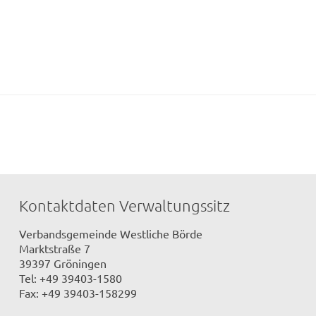
Kontaktdaten Verwaltungssitz
Verbandsgemeinde Westliche Börde
Marktstraße 7
39397 Gröningen
Tel: +49 39403-1580
Fax: +49 39403-158299