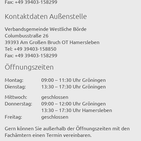
Fax: +49 39403-158299
Kontaktdaten Außenstelle
Verbandsgemeinde Westliche Börde
Columbusstraße 26
39393 Am Großen Bruch OT Hamersleben
Tel: +49 39403-158850
Fax: +49 39403-158299
Öffnungszeiten
Montag:
09:00 – 11:30 Uhr Gröningen
Dienstag:
13:30 – 17:30 Uhr Gröningen
Mittwoch:
geschlossen
Donnerstag:
09:00 – 12:00 Uhr Gröningen
13:30 – 17:30 Uhr Hamersleben
Freitag:
geschlossen
Gern können Sie außerhalb der Öffnungszeiten mit den
Fachämtern einen Termin vereinbaren.