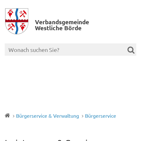
Verbands­gemeinde
Westliche Börde
Bürgerservice & Verwaltung
Bürgerservice