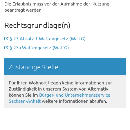
Die Erlaubnis muss vor der Aufnahme der Nutzung
beantragt werden.
Rechtsgrundlage(n)
§ 27 Absatz 1 Waffengesetz (WaffG)
§ 27a Waffengesetz (WaffG)
Randspalte
Zuständige Stelle
Für Ihren Wohnort liegen keine Informationen zur
Zuständigkeit in unserem System vor. Alternativ
können Sie im
Bürger- und Unternehmensservice
Sachsen-Anhalt
weitere Informationen abrufen.