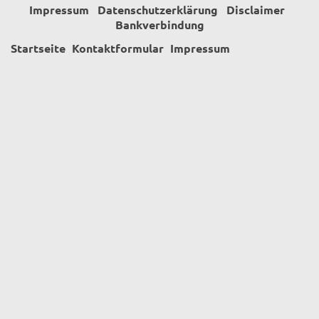
Impressum
Datenschutzerklärung
Disclaimer
Bankverbindung
Startseite
Kontaktformular
Impressum