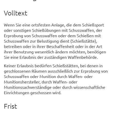
Volltext
Wenn Sie eine ortsfesten Anlage, die dem Schießsport
oder sonstigen Schießübungen mit Schusswaffen, der
Erprobung von Schusswaffen oder dem Schießen mit
Schusswaffen zur Belustigung dient (Schießstätte),
betreiben oder in ihrer Beschaffenheit oder in der Art
ihrer Benutzung wesentlich ändern möchten, benötigen
Sie eine Erlaubnis der zuständigen Waffenbehörde.
Keiner Erlaubnis bedürfen Schießstätten, bei denen in
geschlossenen Räumen ausschließlich zur Erprobung von
Schusswaffen oder Munition durch Waffen- oder
Munitionshersteller, durch Waffen- oder
Munitionssachverständige oder durch wissenschaftliche
Einrichtungen geschossen wird.
Frist