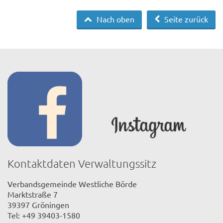
Nach oben
Seite zurück
Kontaktdaten Verwaltungssitz
Verbandsgemeinde Westliche Börde
Marktstraße 7
39397 Gröningen
Tel: +49 39403-1580