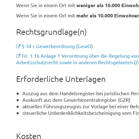
Wenn Sie in einem Ort mit
weniger als 10.000 Einwo
Wenn Sie in einem Ort mit
mehr als 10.000 Einwohne
Rechtsgrundlage(n)
§ 34 c Gewerbeordnung (GewO)
Nr. 1.16 Anlage 1 Verordnung über die Regelung von
Arbeitsschutzrecht sowie in anderen Rechtsgebieten 
Erforderliche Unterlagen
Auszug aus dem Handelsregister bei juristischen Pe
Auskunft aus dem Gewerbezentralregister (GZR)
aktuelles Führungszeugnis zur Vorlage bei einer Be
steuerliche Unbedenklichkeitsbescheinigung vom F
Kosten