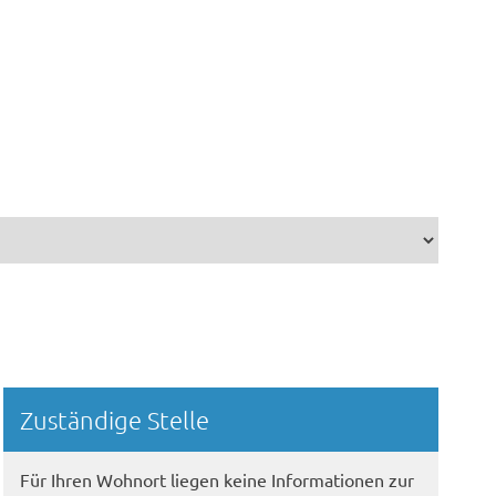
Randspalte
Zuständige Stelle
Für Ihren Wohnort liegen keine Informationen zur