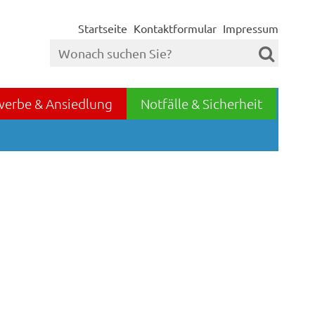
Startseite
Kontaktformular
Impressum
werbe & Ansiedlung
Notfälle & Sicherheit