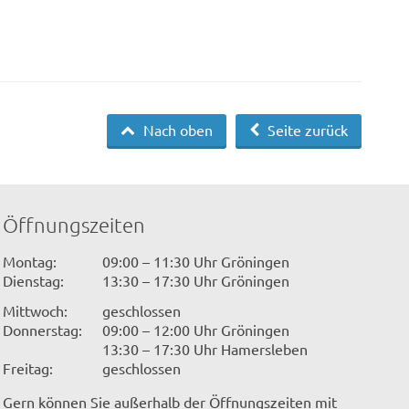
Nach oben
Seite zurück
Öffnungszeiten
Montag:
09:00 – 11:30 Uhr Gröningen
Dienstag:
13:30 – 17:30 Uhr Gröningen
Mittwoch:
geschlossen
Donnerstag:
09:00 – 12:00 Uhr Gröningen
13:30 – 17:30 Uhr Hamersleben
Freitag:
geschlossen
Gern können Sie außerhalb der Öffnungszeiten mit