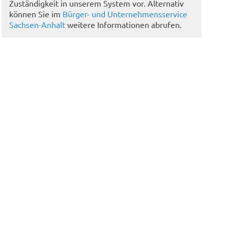
Zuständigkeit in unserem System vor. Alternativ
können Sie im
Bürger- und Unternehmensservice
Sachsen-Anhalt
weitere Informationen abrufen.