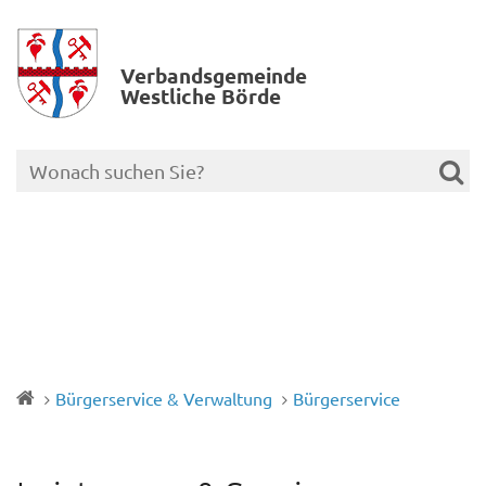
Verbands­gemeinde
Westliche Börde
Bürgerservice & Verwaltung
Bürgerservice