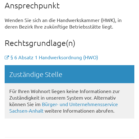
Ansprechpunkt
Wenden Sie sich an die Handwerkskammer (HWK), in
deren Bezirk Ihre zukünftige Betriebsstätte liegt.
Rechtsgrundlage(n)
§ 6 Absatz 1 Handwerksordnung (HWO)
Randspalte
Zuständige Stelle
Für Ihren Wohnort liegen keine Informationen zur
Zuständigkeit in unserem System vor. Alternativ
können Sie im
Bürger- und Unternehmensservice
Sachsen-Anhalt
weitere Informationen abrufen.