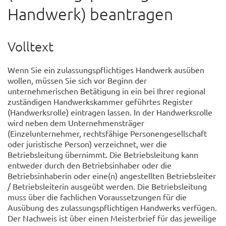
Handwerk) beantragen
Volltext
Wenn Sie ein zulassungspflichtiges Handwerk ausüben
wollen, müssen Sie sich vor Beginn der
unternehmerischen Betätigung in ein bei Ihrer regional
zuständigen Handwerkskammer geführtes Register
(Handwerksrolle) eintragen lassen. In der Handwerksrolle
wird neben dem Unternehmensträger
(Einzelunternehmer, rechtsfähige Personengesellschaft
oder juristische Person) verzeichnet, wer die
Betriebsleitung übernimmt. Die Betriebsleitung kann
entweder durch den Betriebsinhaber oder die
Betriebsinhaberin oder eine(n) angestellten Betriebsleiter
/ Betriebsleiterin ausgeübt werden. Die Betriebsleitung
muss über die fachlichen Voraussetzungen für die
Ausübung des zulassungspflichtigen Handwerks verfügen.
Der Nachweis ist über einen Meisterbrief für das jeweilige