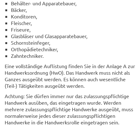
Behälter- und Apparatebauer,
Bäcker,
Konditoren,
Fleischer,
Friseure,
Glasbläser und Glasapparatebauer,
Schornsteinfeger,
Orthopädietechniker,
Zahntechniker.
Eine vollständige Auflistung finden Sie in der Anlage A zur
Handwerksordnung (HwO). Das Handwerk muss nicht als
Ganzes ausgeübt werden. Es können auch wesentliche
(Teil-) Tätigkeiten ausgeübt werden.
Achtung: Sie dürfen immer nur das zulassungspflichtige
Handwerk ausüben, das eingetragen wurde. Werden
mehrere zulassungspflichtige Handwerke ausgeübt, muss
normalerweise jedes dieser zulassungspflichtigen
Handwerke in die Handwerksrolle eingetragen sein.