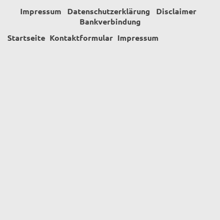
Impressum
Datenschutzerklärung
Disclaimer
Bankverbindung
Startseite
Kontaktformular
Impressum