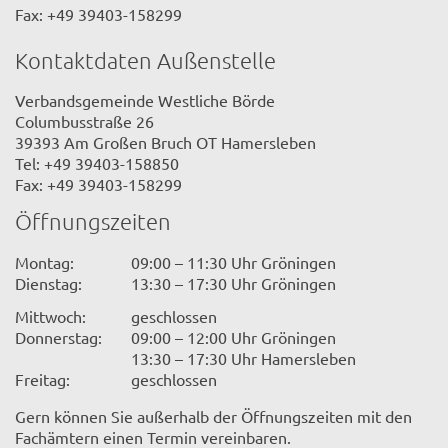
Fax: +49 39403-158299
Kontaktdaten Außenstelle
Verbandsgemeinde Westliche Börde
Columbusstraße 26
39393 Am Großen Bruch OT Hamersleben
Tel: +49 39403-158850
Fax: +49 39403-158299
Öffnungszeiten
Montag:
09:00 – 11:30 Uhr Gröningen
Dienstag:
13:30 – 17:30 Uhr Gröningen
Mittwoch:
geschlossen
Donnerstag:
09:00 – 12:00 Uhr Gröningen
13:30 – 17:30 Uhr Hamersleben
Freitag:
geschlossen
Gern können Sie außerhalb der Öffnungszeiten mit den
Fachämtern einen Termin vereinbaren.