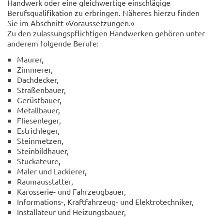
Handwerk oder eine gleichwertige einschlägige
Berufsqualifikation zu erbringen. Näheres hierzu finden
Sie im Abschnitt »Voraussetzungen.«
Zu den zulassungspflichtigen Handwerken gehören unter
anderem folgende Berufe:
Maurer,
Zimmerer,
Dachdecker,
Straßenbauer,
Gerüstbauer,
Metallbauer,
Fliesenleger,
Estrichleger,
Steinmetzen,
Steinbildhauer,
Stuckateure,
Maler und Lackierer,
Raumausstatter,
Karosserie- und Fahrzeugbauer,
Informations-, Kraftfahrzeug- und Elektrotechniker,
Installateur und Heizungsbauer,