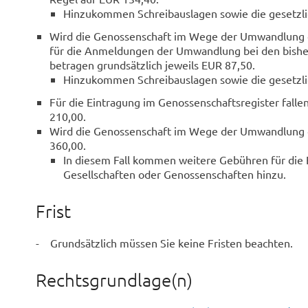
Hinzukommen Schreibauslagen sowie die gesetzli
Wird die Genossenschaft im Wege der Umwandlung ge
für die Anmeldungen der Umwandlung bei den bisher
betragen grundsätzlich jeweils EUR 87,50.
Hinzukommen Schreibauslagen sowie die gesetzli
Für die Eintragung im Genossenschaftsregister falle
210,00.
Wird die Genossenschaft im Wege der Umwandlung g
360,00.
In diesem Fall kommen weitere Gebühren für di
Gesellschaften oder Genossenschaften hinzu.
Frist
- Grundsätzlich müssen Sie keine Fristen beachten.
Rechtsgrundlage(n)