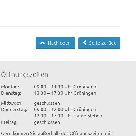
Nach oben
Seite zurück
Öffnungszeiten
Montag:
09:00 – 11:30 Uhr Gröningen
Dienstag:
13:30 – 17:30 Uhr Gröningen
Mittwoch:
geschlossen
Donnerstag:
09:00 – 12:00 Uhr Gröningen
13:30 – 17:30 Uhr Hamersleben
Freitag:
geschlossen
Gern können Sie außerhalb der Öffnungszeiten mit