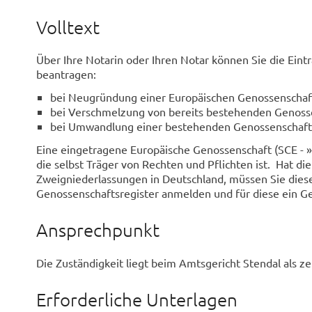
Volltext
Über Ihre Notarin oder Ihren Notar können Sie die Eint
beantragen:
bei Neugründung einer Europäischen Genossenschaf
bei Verschmelzung von bereits bestehenden Genoss
bei Umwandlung einer bestehenden Genossenschaft
Eine eingetragene Europäische Genossenschaft (SCE - »So
die selbst Träger von Rechten und Pflichten ist. Hat die
Zweigniederlassungen in Deutschland, müssen Sie diese
Genossenschaftsregister anmelden und für diese ein 
Ansprechpunkt
Die Zuständigkeit liegt beim Amtsgericht Stendal als ze
Erforderliche Unterlagen