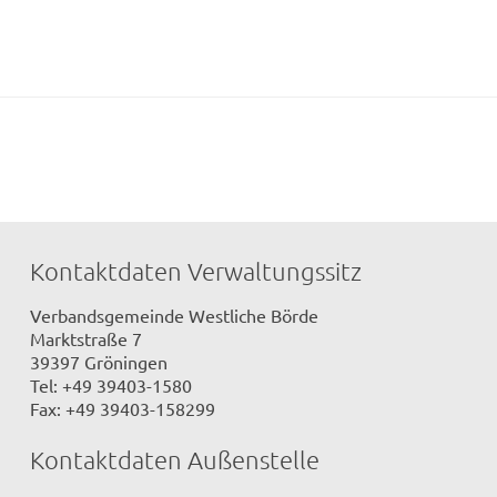
Kontaktdaten Verwaltungssitz
Verbandsgemeinde Westliche Börde
Marktstraße 7
39397 Gröningen
Tel: +49 39403-1580
Fax: +49 39403-158299
Kontaktdaten Außenstelle