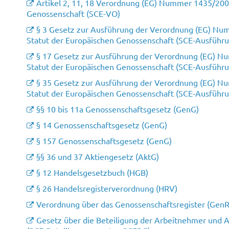
Artikel 2, 11, 18 Verordnung (EG) Nummer 1435/200
Genossenschaft (SCE-VO)
§ 3 Gesetz zur Ausführung der Verordnung (EG) Num
Statut der Europäischen Genossenschaft (SCE-Ausführ
§ 17 Gesetz zur Ausführung der Verordnung (EG) Nu
Statut der Europäischen Genossenschaft (SCE-Ausführ
§ 35 Gesetz zur Ausführung der Verordnung (EG) Nu
Statut der Europäischen Genossenschaft (SCE-Ausführ
§§ 10 bis 11a Genossenschaftsgesetz (GenG)
§ 14 Genossenschaftsgesetz (GenG)
§ 157 Genossenschaftsgesetz (GenG)
§§ 36 und 37 Aktiengesetz (AktG)
§ 12 Handelsgesetzbuch (HGB)
§ 26 Handelsregisterverordnung (HRV)
Verordnung über das Genossenschaftsregister (Gen
Gesetz über die Beteiligung der Arbeitnehmer und 