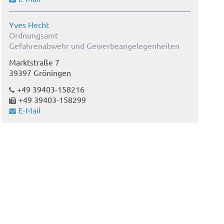
Yves Hecht
Ordnungsamt
Gefahrenabwehr und Gewerbeangelegenheiten
Marktstraße 7
39397 Gröningen
+49 39403-158216
+49 39403-158299
E-Mail