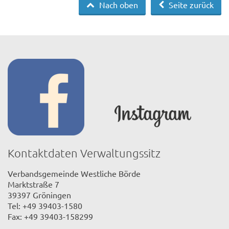
Nach oben
Seite zurück
Kontaktdaten Verwaltungssitz
Verbandsgemeinde Westliche Börde
Marktstraße 7
39397 Gröningen
Tel: +49 39403-1580
Fax: +49 39403-158299