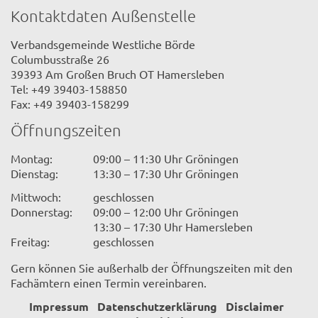
Kontaktdaten Außenstelle
Verbandsgemeinde Westliche Börde
Columbusstraße 26
39393 Am Großen Bruch OT Hamersleben
Tel: +49 39403-158850
Fax: +49 39403-158299
Öffnungszeiten
Montag:
09:00 – 11:30 Uhr Gröningen
Dienstag:
13:30 – 17:30 Uhr Gröningen
Mittwoch:
geschlossen
Donnerstag:
09:00 – 12:00 Uhr Gröningen
13:30 – 17:30 Uhr Hamersleben
Freitag:
geschlossen
Gern können Sie außerhalb der Öffnungszeiten mit den
Fachämtern einen Termin vereinbaren.
Impressum
Datenschutzerklärung
Disclaimer