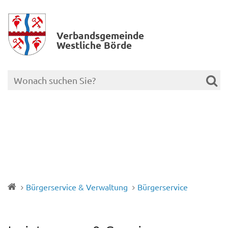
Verbands­gemeinde
Westliche Börde
Bürgerservice & Verwaltung
Bürgerservice