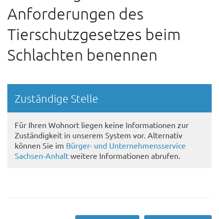
Anforderungen des
Tierschutzgesetzes beim
Schlachten benennen
Randspalte
Zuständige Stelle
Für Ihren Wohnort liegen keine Informationen zur
Zuständigkeit in unserem System vor. Alternativ
können Sie im
Bürger- und Unternehmensservice
Sachsen-Anhalt
weitere Informationen abrufen.