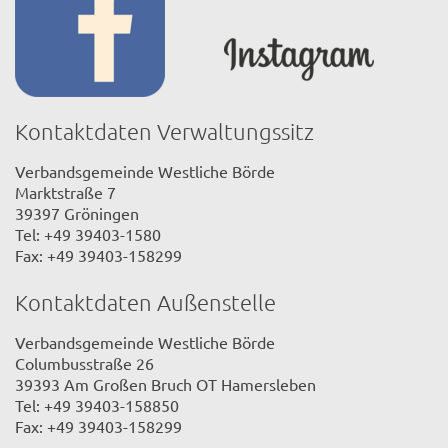
Kontaktdaten Verwaltungssitz
Verbandsgemeinde Westliche Börde
Marktstraße 7
39397 Gröningen
Tel: +49 39403-1580
Fax: +49 39403-158299
Kontaktdaten Außenstelle
Verbandsgemeinde Westliche Börde
Columbusstraße 26
39393 Am Großen Bruch OT Hamersleben
Tel: +49 39403-158850
Fax: +49 39403-158299