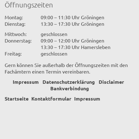
Öffnungszeiten
Montag:
09:00 – 11:30 Uhr Gröningen
Dienstag:
13:30 – 17:30 Uhr Gröningen
Mittwoch:
geschlossen
Donnerstag:
09:00 – 12:00 Uhr Gröningen
13:30 – 17:30 Uhr Hamersleben
Freitag:
geschlossen
Gern können Sie außerhalb der Öffnungszeiten mit den
Fachämtern einen Termin vereinbaren.
Impressum
Datenschutzerklärung
Disclaimer
Bankverbindung
Startseite
Kontaktformular
Impressum