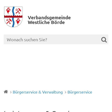
Verbands­gemeinde
Westliche Börde
Bürgerservice & Verwaltung
Bürgerservice