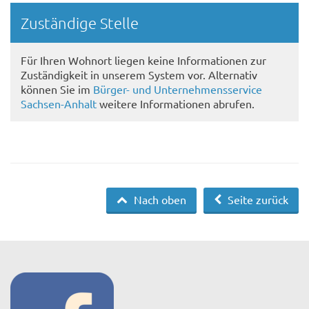
Randspalte
Zuständige Stelle
Für Ihren Wohnort liegen keine Informationen zur
Zuständigkeit in unserem System vor. Alternativ
können Sie im
Bürger- und Unternehmensservice
Sachsen-Anhalt
weitere Informationen abrufen.
Nach oben
Seite zurück