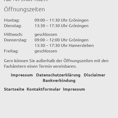
Öffnungszeiten
Montag:
09:00 – 11:30 Uhr Gröningen
Dienstag:
13:30 – 17:30 Uhr Gröningen
Mittwoch:
geschlossen
Donnerstag:
09:00 – 12:00 Uhr Gröningen
13:30 – 17:30 Uhr Hamersleben
Freitag:
geschlossen
Gern können Sie außerhalb der Öffnungszeiten mit den
Fachämtern einen Termin vereinbaren.
Impressum
Datenschutzerklärung
Disclaimer
Bankverbindung
Startseite
Kontaktformular
Impressum