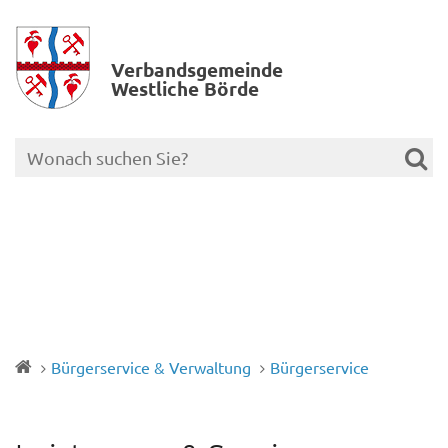
Verbands­gemeinde
Westliche Börde
Bürgerservice & Verwaltung
Bürgerservice