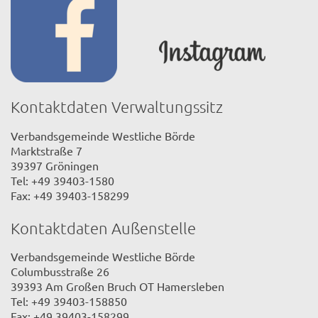
Kontaktdaten Verwaltungssitz
Verbandsgemeinde Westliche Börde
Marktstraße 7
39397 Gröningen
Tel: +49 39403-1580
Fax: +49 39403-158299
Kontaktdaten Außenstelle
Verbandsgemeinde Westliche Börde
Columbusstraße 26
39393 Am Großen Bruch OT Hamersleben
Tel: +49 39403-158850
Fax: +49 39403-158299