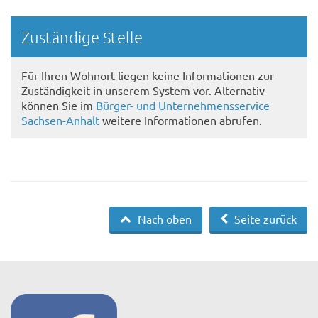
Randspalte
Zuständige Stelle
Für Ihren Wohnort liegen keine Informationen zur
Zuständigkeit in unserem System vor. Alternativ
können Sie im
Bürger- und Unternehmensservice
Sachsen-Anhalt
weitere Informationen abrufen.
Nach oben
Seite zurück