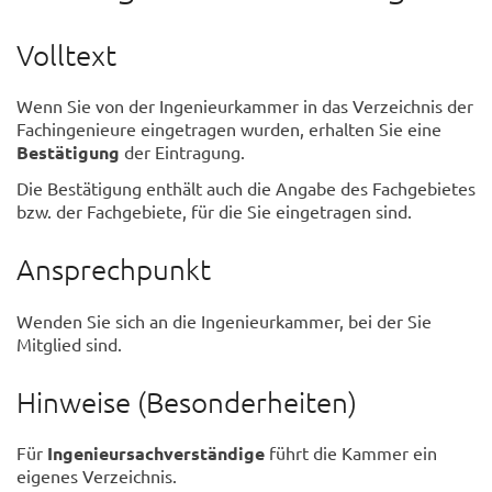
Volltext
Wenn Sie von der Ingenieurkammer in das Verzeichnis der
Fachingenieure eingetragen wurden, erhalten Sie eine
Bestätigung
der Eintragung.
Die Bestätigung enthält auch die Angabe des Fachgebietes
bzw. der Fachgebiete, für die Sie eingetragen sind.
Ansprechpunkt
Wenden Sie sich an die Ingenieurkammer, bei der Sie
Mitglied sind.
Hinweise (Besonderheiten)
Für
Ingenieursachverständige
führt die Kammer ein
eigenes Verzeichnis.