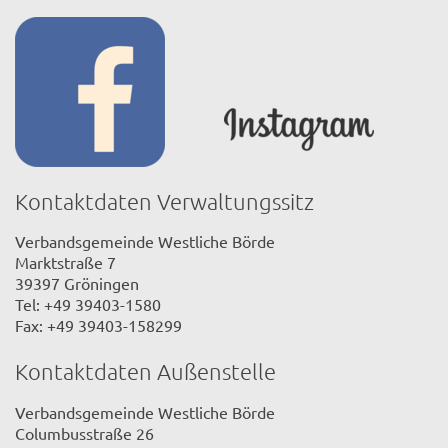
Kontaktdaten Verwaltungssitz
Verbandsgemeinde Westliche Börde
Marktstraße 7
39397 Gröningen
Tel: +49 39403-1580
Fax: +49 39403-158299
Kontaktdaten Außenstelle
Verbandsgemeinde Westliche Börde
Columbusstraße 26