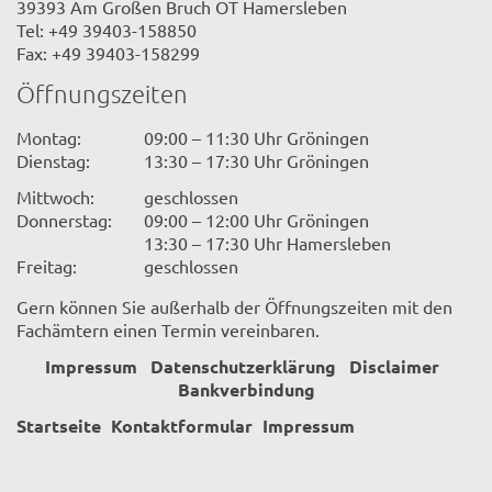
39393 Am Großen Bruch OT Hamersleben
Tel: +49 39403-158850
Fax: +49 39403-158299
Öffnungszeiten
Montag:
09:00 – 11:30 Uhr Gröningen
Dienstag:
13:30 – 17:30 Uhr Gröningen
Mittwoch:
geschlossen
Donnerstag:
09:00 – 12:00 Uhr Gröningen
13:30 – 17:30 Uhr Hamersleben
Freitag:
geschlossen
Gern können Sie außerhalb der Öffnungszeiten mit den
Fachämtern einen Termin vereinbaren.
Impressum
Datenschutzerklärung
Disclaimer
Bankverbindung
Startseite
Kontaktformular
Impressum