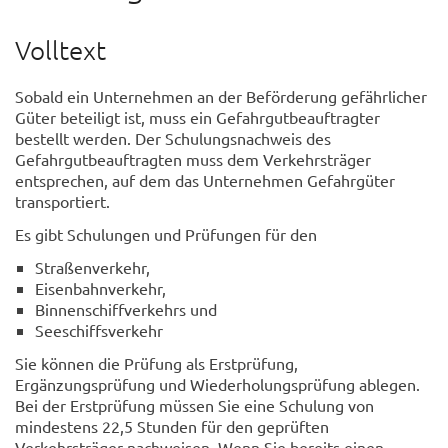
Volltext
Sobald ein Unternehmen an der Beförderung gefährlicher
Güter beteiligt ist, muss ein Gefahrgutbeauftragter
bestellt werden. Der Schulungsnachweis des
Gefahrgutbeauftragten muss dem Verkehrsträger
entsprechen, auf dem das Unternehmen Gefahrgüter
transportiert.
Es gibt Schulungen und Prüfungen für den
Straßenverkehr,
Eisenbahnverkehr,
Binnenschiffverkehrs und
Seeschiffsverkehr
Sie können die Prüfung als Erstprüfung,
Ergänzungsprüfung und Wiederholungsprüfung ablegen.
Bei der Erstprüfung müssen Sie eine Schulung von
mindestens 22,5 Stunden für den geprüften
Verkehrsträger nachweisen. Wenn Sie bereits einen