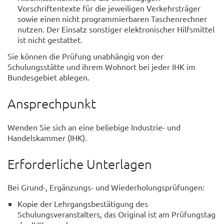
Vorschriftentexte für die jeweiligen Verkehrsträger
sowie einen nicht programmierbaren Taschenrechner
nutzen. Der Einsatz sonstiger elektronischer Hilfsmittel
ist nicht gestattet.
Sie können die Prüfung unabhängig von der
Schulungsstätte und ihrem Wohnort bei jeder IHK im
Bundesgebiet ablegen.
Ansprechpunkt
Wenden Sie sich an eine beliebige Industrie- und
Handelskammer (IHK).
Erforderliche Unterlagen
Bei Grund-, Ergänzungs- und Wiederholungsprüfungen:
Kopie der Lehrgangsbestätigung des
Schulungsveranstalters, das Original ist am Prüfungstag