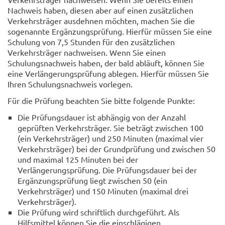
Nachweis haben, diesen aber auf einen zusätzlichen
Verkehrsträger ausdehnen möchten, machen Sie die
sogenannte Ergänzungsprüfung. Hierfür müssen Sie eine
Schulung von 7,5 Stunden für den zusätzlichen
Verkehrsträger nachweisen. Wenn Sie einen
Schulungsnachweis haben, der bald abläuft, können Sie
eine Verlängerungsprüfung ablegen. Hierfür müssen Sie
Ihren Schulungsnachweis vorlegen.
Für die Prüfung beachten Sie bitte folgende Punkte:
Die Prüfungsdauer ist abhängig von der Anzahl
geprüften Verkehrsträger. Sie beträgt zwischen 100
(ein Verkehrsträger) und 250 Minuten (maximal vier
Verkehrsträger) bei der Grundprüfung und zwischen 50
und maximal 125 Minuten bei der
Verlängerungsprüfung. Die Prüfungsdauer bei der
Ergänzungsprüfung liegt zwischen 50 (ein
Verkehrsträger) und 150 Minuten (maximal drei
Verkehrsträger).
Die Prüfung wird schriftlich durchgeführt. Als
Hilfsmittel können Sie die einschlägigen