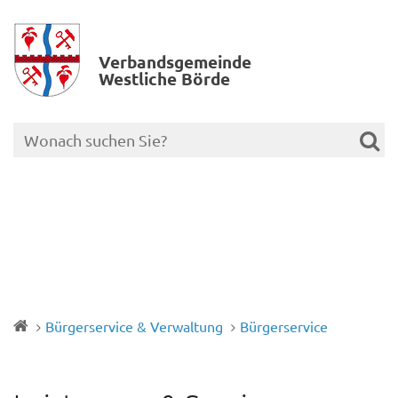
Verbands­gemeinde
Westliche Börde
Bürgerservice & Verwaltung
Bürgerservice