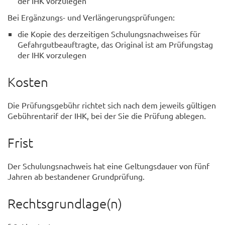
der IHK vorzulegen
Bei Ergänzungs- und Verlängerungsprüfungen:
die Kopie des derzeitigen Schulungsnachweises für
Gefahrgutbeauftragte, das Original ist am Prüfungstag
der IHK vorzulegen
Kosten
Die Prüfungsgebühr richtet sich nach dem jeweils gültigen
Gebührentarif der IHK, bei der Sie die Prüfung ablegen.
Frist
Der Schulungsnachweis hat eine Geltungsdauer von fünf
Jahren ab bestandener Grundprüfung.
Rechtsgrundlage(n)