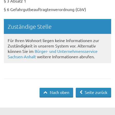
§ 3 Absatz 1
§ 6 Gefahrgutbeauftragtenverordnung (GbV)
Randspalte
Zuständige Stelle
Für Ihren Wohnort liegen keine Informationen zur
Zuständigkeit in unserem System vor. Alternativ
können Sie im
Bürger- und Unternehmensservice
Sachsen-Anhalt
weitere Informationen abrufen.
Nach oben
Seite zurück