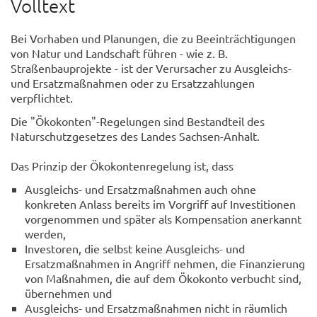
Volltext
Bei Vorhaben und Planungen, die zu Beeinträchtigungen
von Natur und Landschaft führen - wie z. B.
Straßenbauprojekte - ist der Verursacher zu Ausgleichs-
und Ersatzmaßnahmen oder zu Ersatzzahlungen
verpflichtet.
Die "Ökokonten"-Regelungen sind Bestandteil des
Naturschutzgesetzes des Landes Sachsen-Anhalt.
Das Prinzip der Ökokontenregelung ist, dass
Ausgleichs- und Ersatzmaßnahmen auch ohne
konkreten Anlass bereits im Vorgriff auf Investitionen
vorgenommen und später als Kompensation anerkannt
werden,
Investoren, die selbst keine Ausgleichs- und
Ersatzmaßnahmen in Angriff nehmen, die Finanzierung
von Maßnahmen, die auf dem Ökokonto verbucht sind,
übernehmen und
Ausgleichs- und Ersatzmaßnahmen nicht in räumlich