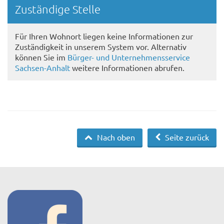
Randspalte
Zuständige Stelle
Für Ihren Wohnort liegen keine Informationen zur
Zuständigkeit in unserem System vor. Alternativ
können Sie im
Bürger- und Unternehmensservice
Sachsen-Anhalt
weitere Informationen abrufen.
Nach oben
Seite zurück