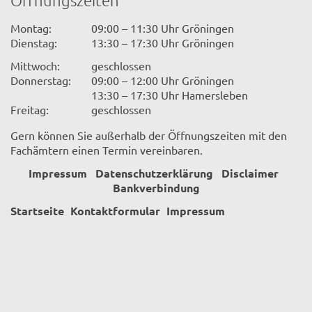
Öffnungszeiten
Montag:
09:00 – 11:30 Uhr Gröningen
Dienstag:
13:30 – 17:30 Uhr Gröningen
Mittwoch:
geschlossen
Donnerstag:
09:00 – 12:00 Uhr Gröningen
13:30 – 17:30 Uhr Hamersleben
Freitag:
geschlossen
Gern können Sie außerhalb der Öffnungszeiten mit den
Fachämtern einen Termin vereinbaren.
Impressum
Datenschutzerklärung
Disclaimer
Bankverbindung
Startseite
Kontaktformular
Impressum