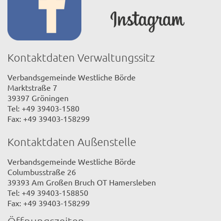
Kontaktdaten Verwaltungssitz
Verbandsgemeinde Westliche Börde
Marktstraße 7
39397 Gröningen
Tel: +49 39403-1580
Fax: +49 39403-158299
Kontaktdaten Außenstelle
Verbandsgemeinde Westliche Börde
Columbusstraße 26
39393 Am Großen Bruch OT Hamersleben
Tel: +49 39403-158850
Fax: +49 39403-158299