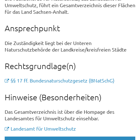
Umweltschutz, führt ein Gesamtverzeichnis dieser Flächen
für das Land Sachsen-Anhalt.
Ansprechpunkt
Die Zuständigkeit liegt bei der Unteren
Naturschutzbehörde der Landkreise/kreisfreien Städte
Rechtsgrundlage(n)
§§ 17 ff. Bundesnaturschutzgesetz (BNatSchG)
Hinweise (Besonderheiten)
Das Gesamtverzeichnis ist über die Hompage des
Landesamtes für Umweltschutz einsehbar.
Landesamt für Umweltschutz