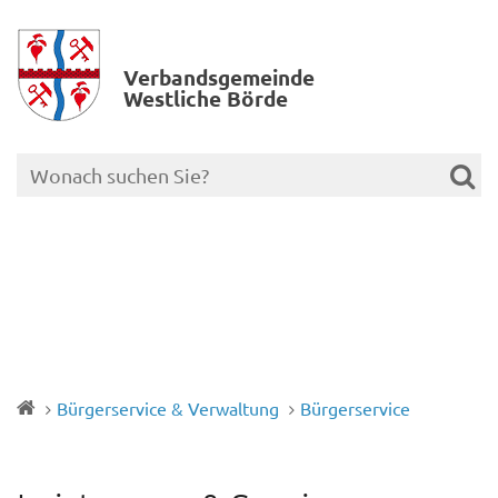
Verbands­gemeinde
Westliche Börde
Bürgerservice & Verwaltung
Bürgerservice