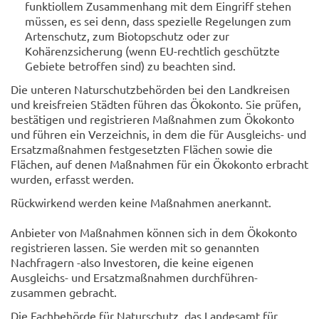
funktiollem Zusammenhang mit dem Eingriff stehen
müssen, es sei denn, dass spezielle Regelungen zum
Artenschutz, zum Biotopschutz oder zur
Kohärenzsicherung (wenn EU-rechtlich geschützte
Gebiete betroffen sind) zu beachten sind.
Die unteren Naturschutzbehörden bei den Landkreisen
und kreisfreien Städten führen das Ökokonto. Sie prüfen,
bestätigen und registrieren Maßnahmen zum Ökokonto
und führen ein Verzeichnis, in dem die für Ausgleichs- und
Ersatzmaßnahmen festgesetzten Flächen sowie die
Flächen, auf denen Maßnahmen für ein Ökokonto erbracht
wurden, erfasst werden.
Rückwirkend werden keine Maßnahmen anerkannt.
Anbieter von Maßnahmen können sich in dem Ökokonto
registrieren lassen. Sie werden mit so genannten
Nachfragern -also Investoren, die keine eigenen
Ausgleichs- und Ersatzmaßnahmen durchführen-
zusammen gebracht.
Die Fachbehörde für Naturschutz, das Landesamt für