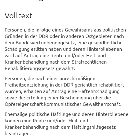
Volltext
Personen, die infolge eines Gewahrsams aus politischen
Gründen in der DDR oder in anderen Ostgebieten nach
dem Bundesvertriebenengesetz, eine gesundheitliche
Schädigung erlitten haben und deren Hinterbliebenen
wird auf Antrag eine Rente und/oder Heil- und
Krankenbehandlung nach dem Strafrechtlichen
Rehabilitierungsgesetz gewährt.
Personen, die nach einer unrechtmäßigen
Freiheitsentziehung in der DDR gerichtlich rehabilitiert
wurden, erhalten auf Antrag eine Haftentschädigung
sowie die Erteilung einer Bescheinigung über die
Opfereigenschaft kommunistischer Gewaltherrschaft.
Ehemalige politische Häftlinge und deren Hinterbliebene
können eine Rente und/oder Heil- und
Krankenbehandlung nach dem Häftlingshilfegesetz
beantragen.