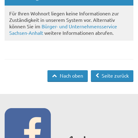
Für Ihren Wohnort liegen keine Informationen zur
Zuständigkeit in unserem System vor. Alternativ
können Sie im
Bürger- und Unternehmensservice
Sachsen-Anhalt
weitere Informationen abrufen.
Nach oben
Seite zurück