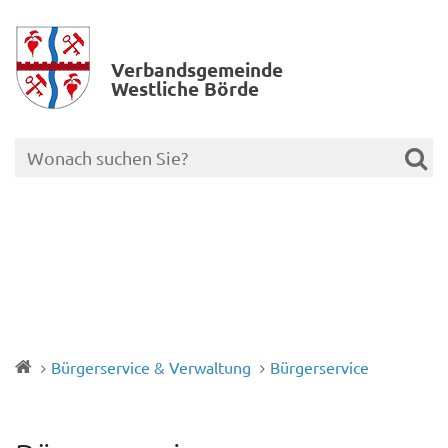
Verbands­gemeinde
Westliche Börde
Bürgerservice & Verwaltung
Bürgerservice