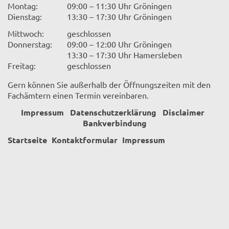
Montag:
09:00 – 11:30 Uhr Gröningen
Dienstag:
13:30 – 17:30 Uhr Gröningen
Mittwoch:
geschlossen
Donnerstag:
09:00 – 12:00 Uhr Gröningen
13:30 – 17:30 Uhr Hamersleben
Freitag:
geschlossen
Gern können Sie außerhalb der Öffnungszeiten mit den
Fachämtern einen Termin vereinbaren.
Impressum
Datenschutzerklärung
Disclaimer
Bankverbindung
Startseite
Kontaktformular
Impressum