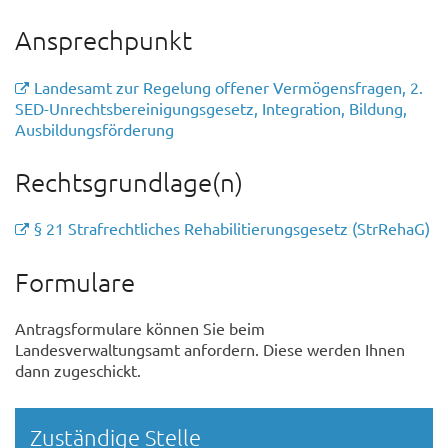
Ansprechpunkt
Landesamt zur Regelung offener Vermögensfragen, 2.
SED-Unrechtsbereinigungsgesetz, Integration, Bildung,
Ausbildungsförderung
Rechtsgrundlage(n)
§ 21 Strafrechtliches Rehabilitierungsgesetz (StrRehaG)
Formulare
Antragsformulare können Sie beim
Landesverwaltungsamt anfordern. Diese werden Ihnen
dann zugeschickt.
Randspalte
Zuständige Stelle