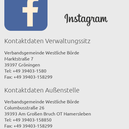
Kontaktdaten Verwaltungssitz
Verbandsgemeinde Westliche Börde
Marktstraße 7
39397 Gröningen
Tel: +49 39403-1580
Fax: +49 39403-158299
Kontaktdaten Außenstelle
Verbandsgemeinde Westliche Börde
Columbusstraße 26
39393 Am Großen Bruch OT Hamersleben
Tel: +49 39403-158850
Fax: +49 39403-158299