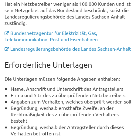
Hat ein Netzbetreiber weniger als 100.000 Kunden und ist
sein Netzgebiet auf das Bundesland beschränkt, so ist die
Landesregulierungsbehörde des Landes Sachsen-Anhalt
zuständig.
Bundesnetzagentur für Elektrizität, Gas,
Telekommunikation, Post und Eisenbahnen
Landesregulierungsbehörde des Landes Sachsen-Anhalt
Erforderliche Unterlagen
Die Unterlagen müssen folgende Angaben enthalten:
Name, Anschrift und Unterschrift des Antragstellers
Firma und Sitz des zu überprüfenden Netzbetreibers
Angaben zum Verhalten, welches überprüft werden soll
Begründung, weshalb ernsthafte Zweifel an der
Rechtmäßigkeit des zu überprüfenden Verhaltens
besteht
Begründung, weshalb der Antragsteller durch dieses
Verhalten betroffen ist