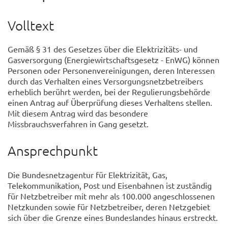
Volltext
Gemäß § 31 des Gesetzes über die Elektrizitäts- und
Gasversorgung (Energiewirtschaftsgesetz - EnWG) können
Personen oder Personenvereinigungen, deren Interessen
durch das Verhalten eines Versorgungsnetzbetreibers
erheblich berührt werden, bei der Regulierungsbehörde
einen Antrag auf Überprüfung dieses Verhaltens stellen.
Mit diesem Antrag wird das besondere
Missbrauchsverfahren in Gang gesetzt.
Ansprechpunkt
Die Bundesnetzagentur für Elektrizität, Gas,
Telekommunikation, Post und Eisenbahnen ist zuständig
für Netzbetreiber mit mehr als 100.000 angeschlossenen
Netzkunden sowie für Netzbetreiber, deren Netzgebiet
sich über die Grenze eines Bundeslandes hinaus erstreckt.