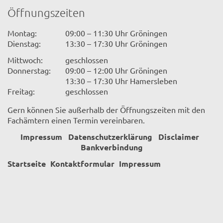
Öffnungszeiten
Montag:
09:00 – 11:30 Uhr Gröningen
Dienstag:
13:30 – 17:30 Uhr Gröningen
Mittwoch:
geschlossen
Donnerstag:
09:00 – 12:00 Uhr Gröningen
13:30 – 17:30 Uhr Hamersleben
Freitag:
geschlossen
Gern können Sie außerhalb der Öffnungszeiten mit den
Fachämtern einen Termin vereinbaren.
Impressum
Datenschutzerklärung
Disclaimer
Bankverbindung
Startseite
Kontaktformular
Impressum