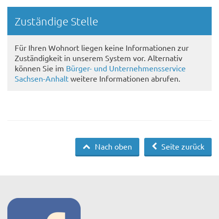
Randspalte
Zuständige Stelle
Für Ihren Wohnort liegen keine Informationen zur
Zuständigkeit in unserem System vor. Alternativ
können Sie im
Bürger- und Unternehmensservice
Sachsen-Anhalt
weitere Informationen abrufen.
Nach oben
Seite zurück