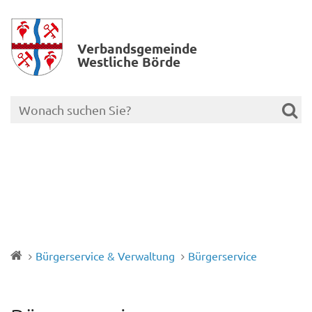
Verbands­gemeinde
Westliche Börde
Bürgerservice & Verwaltung
Bürgerservice