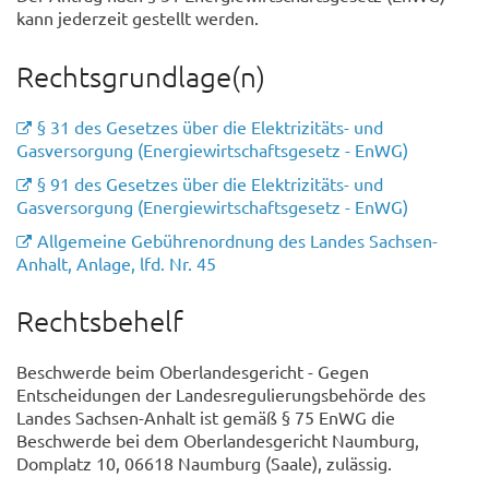
kann jederzeit gestellt werden.
Rechtsgrundlage(n)
§ 31 des Gesetzes über die Elektrizitäts- und
Gasversorgung (Energiewirtschaftsgesetz - EnWG)
§ 91 des Gesetzes über die Elektrizitäts- und
Gasversorgung (Energiewirtschaftsgesetz - EnWG)
Allgemeine Gebührenordnung des Landes Sachsen-
Anhalt, Anlage, lfd. Nr. 45
Rechtsbehelf
Beschwerde beim Oberlandesgericht - Gegen
Entscheidungen der Landesregulierungsbehörde des
Landes Sachsen-Anhalt ist gemäß § 75 EnWG die
Beschwerde bei dem Oberlandesgericht Naumburg,
Domplatz 10, 06618 Naumburg (Saale), zulässig.