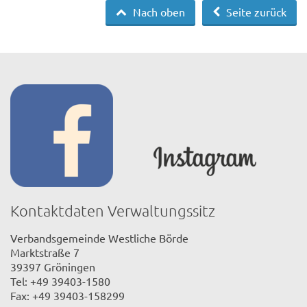
Nach oben
Seite zurück
Kontaktdaten Verwaltungssitz
Verbandsgemeinde Westliche Börde
Marktstraße 7
39397 Gröningen
Tel: +49 39403-1580
Fax: +49 39403-158299