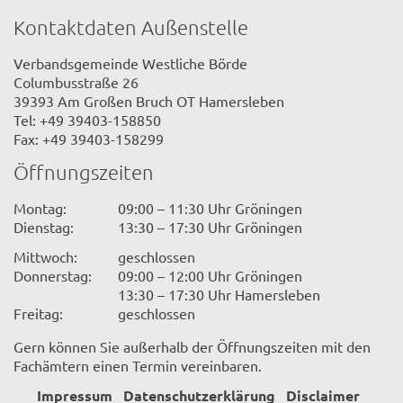
Kontaktdaten Außenstelle
Verbandsgemeinde Westliche Börde
Columbusstraße 26
39393 Am Großen Bruch OT Hamersleben
Tel: +49 39403-158850
Fax: +49 39403-158299
Öffnungszeiten
Montag:
09:00 – 11:30 Uhr Gröningen
Dienstag:
13:30 – 17:30 Uhr Gröningen
Mittwoch:
geschlossen
Donnerstag:
09:00 – 12:00 Uhr Gröningen
13:30 – 17:30 Uhr Hamersleben
Freitag:
geschlossen
Gern können Sie außerhalb der Öffnungszeiten mit den
Fachämtern einen Termin vereinbaren.
Impressum
Datenschutzerklärung
Disclaimer