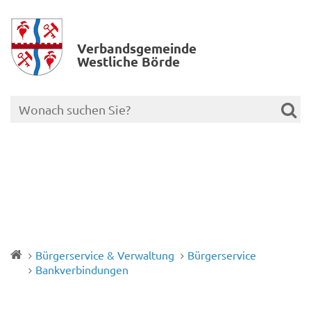
Verbands­gemeinde
Westliche Börde
Bürgerservice & Verwaltung
Bürgerservice
Bankverbindungen