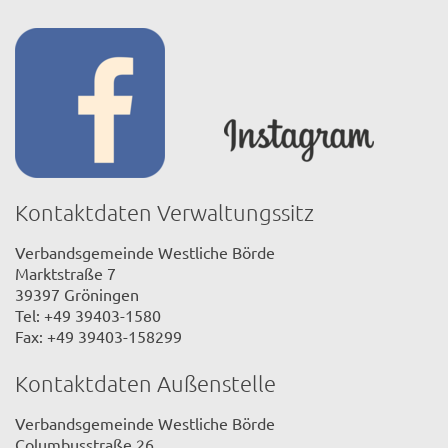
Kontaktdaten Verwaltungssitz
Verbandsgemeinde Westliche Börde
Marktstraße 7
39397 Gröningen
Tel: +49 39403-1580
Fax: +49 39403-158299
Kontaktdaten Außenstelle
Verbandsgemeinde Westliche Börde
Columbusstraße 26