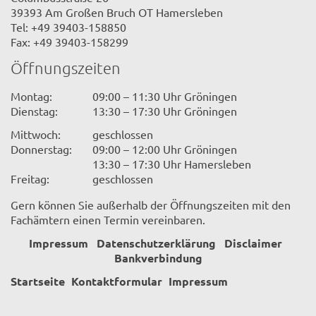
39393 Am Großen Bruch OT Hamersleben
Tel: +49 39403-158850
Fax: +49 39403-158299
Öffnungszeiten
Montag:
09:00 – 11:30 Uhr Gröningen
Dienstag:
13:30 – 17:30 Uhr Gröningen
Mittwoch:
geschlossen
Donnerstag:
09:00 – 12:00 Uhr Gröningen
13:30 – 17:30 Uhr Hamersleben
Freitag:
geschlossen
Gern können Sie außerhalb der Öffnungszeiten mit den
Fachämtern einen Termin vereinbaren.
Impressum
Datenschutzerklärung
Disclaimer
Bankverbindung
Startseite
Kontaktformular
Impressum