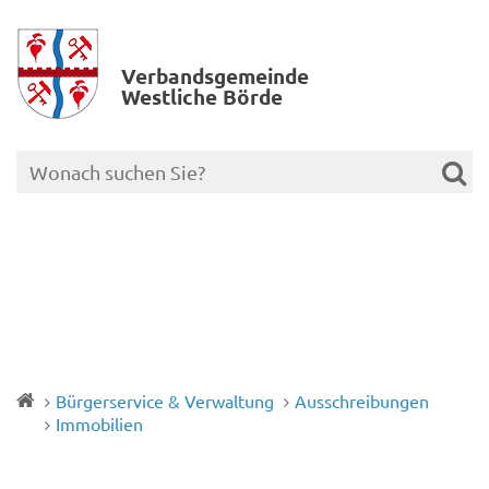
Verbands­gemeinde
Westliche Börde
Bürgerservice & Verwaltung
Ausschreibungen
Immobilien