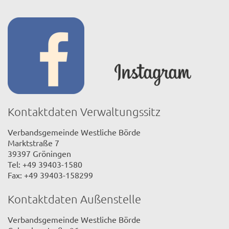
Kontaktdaten Verwaltungssitz
Verbandsgemeinde Westliche Börde
Marktstraße 7
39397 Gröningen
Tel: +49 39403-1580
Fax: +49 39403-158299
Kontaktdaten Außenstelle
Verbandsgemeinde Westliche Börde