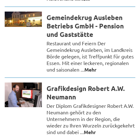
Gemeindekrug Ausleben
Betriebs GmbH - Pension
und Gaststätte
Restaurant und Feiern Der
Gemeindekrug Ausleben, im Landkreis
Börde gelegen, ist Treffpunkt für gutes
Essen. Mit einer leckeren, regionalen
und saisonalen ...
Mehr
Grafikdesign Robert A.W.
Neumann
Der Diplom Grafikdesigner Robert A.W.
Neumann gehört zu den
Unternehmern in der Region, die
wieder zu Ihren Wurzeln zurückgekehrt
sind und dabei ...
Mehr