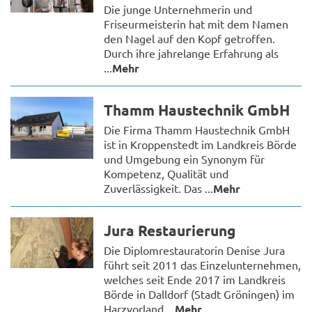
Die junge Unternehmerin und
Friseurmeisterin hat mit dem Namen
den Nagel auf den Kopf getroffen.
Durch ihre jahrelange Erfahrung als
...
Mehr
Thamm Haustechnik GmbH
Die Firma Thamm Haustechnik GmbH
ist in Kroppenstedt im Landkreis Börde
und Umgebung ein Synonym für
Kompetenz, Qualität und
Zuverlässigkeit. Das ...
Mehr
Jura Restaurierung
Die Diplomrestauratorin Denise Jura
führt seit 2011 das Einzelunternehmen,
welches seit Ende 2017 im Landkreis
Börde in Dalldorf (Stadt Gröningen) im
Harzvorland ...
Mehr