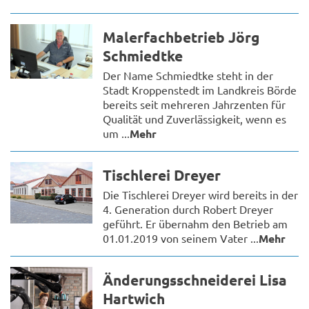
Malerfachbetrieb Jörg
Schmiedtke
Der Name Schmiedtke steht in der
Stadt Kroppenstedt im Landkreis Börde
bereits seit mehreren Jahrzenten für
Qualität und Zuverlässigkeit, wenn es
um ...
Mehr
Tischlerei Dreyer
Die Tischlerei Dreyer wird bereits in der
4. Generation durch Robert Dreyer
geführt. Er übernahm den Betrieb am
01.01.2019 von seinem Vater ...
Mehr
Änderungsschneiderei Lisa
Hartwich