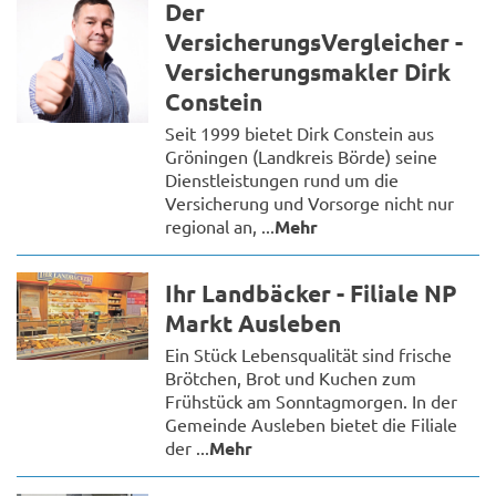
Der
VersicherungsVergleicher -
Versicherungsmakler Dirk
Constein
Seit 1999 bietet Dirk Constein aus
Gröningen (Landkreis Börde) seine
Dienstleistungen rund um die
Versicherung und Vorsorge nicht nur
regional an, ...
Mehr
Ihr Landbäcker - Filiale NP
Markt Ausleben
Ein Stück Lebensqualität sind frische
Brötchen, Brot und Kuchen zum
Frühstück am Sonntagmorgen. In der
Gemeinde Ausleben bietet die Filiale
der ...
Mehr