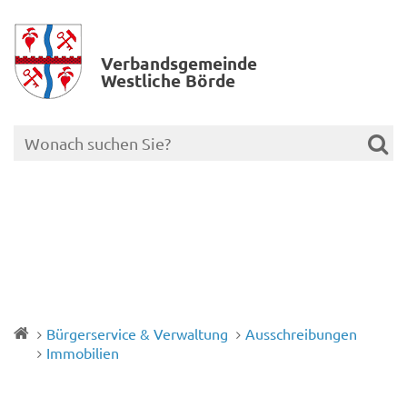
Verbands­gemeinde
Westliche Börde
Bürgerservice & Verwaltung
Ausschreibungen
Immobilien