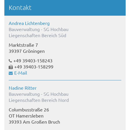
Kontakt
Andrea Lichtenberg
Bauverwaltung - SG Hochbau
Liegenschaften Bereich Süd
Marktstraße 7
39397 Gröningen
+49 39403-158243
+49 39403-158299
E-Mail
Nadine Ritter
Bauverwaltung - SG Hochbau
Liegenschaften Bereich Nord
Columbusstraße 26
OT Hamersleben
39393 Am Großen Bruch