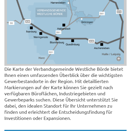
Die Karte der Verbandsgemeinde Westliche Börde bietet
Ihnen einen umfassenden Überblick über die wichtigsten
Gewerbestandorte in der Region. Mit detaillierten
Markierungen auf der Karte können Sie gezielt nach
verfügbaren Büroflächen, Industriegebieten und
Gewerbeparks suchen. Diese Übersicht unterstützt Sie
dabei, den idealen Standort für Ihr Unternehmen zu
finden und erleichtert die Entscheidungsfindung für
Investitionen oder Expansionen.