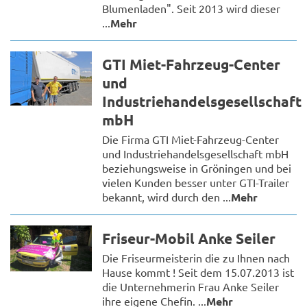
Blumenladen". Seit 2013 wird dieser
...
Mehr
GTI Miet-Fahrzeug-Center
und
Industriehandelsgesellschaft
mbH
Die Firma GTI Miet-Fahrzeug-Center
und Industriehandelsgesellschaft mbH
beziehungsweise in Gröningen und bei
vielen Kunden besser unter GTI-Trailer
bekannt, wird durch den ...
Mehr
Friseur-Mobil Anke Seiler
Die Friseurmeisterin die zu Ihnen nach
Hause kommt ! Seit dem 15.07.2013 ist
die Unternehmerin Frau Anke Seiler
ihre eigene Chefin. ...
Mehr