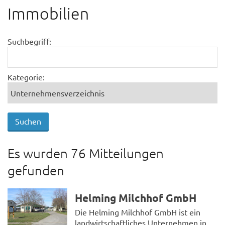
Immobilien
Suchbegriff:
Kategorie:
Es wurden 76 Mitteilungen
gefunden
Helming Milchhof GmbH
Die Helming Milchhof GmbH ist ein
landwirtschaftliches Unternehmen in