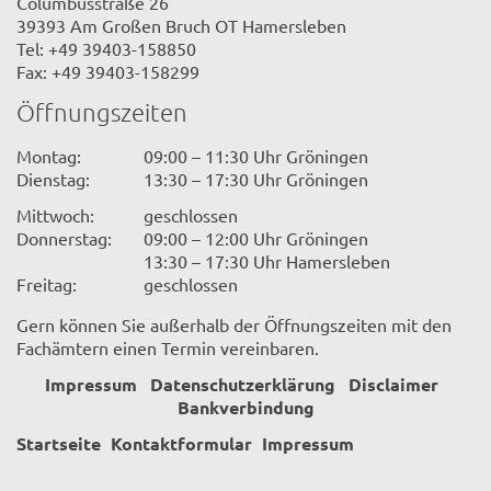
Columbusstraße 26
39393 Am Großen Bruch OT Hamersleben
Tel: +49 39403-158850
Fax: +49 39403-158299
Öffnungszeiten
Montag:
09:00 – 11:30 Uhr Gröningen
Dienstag:
13:30 – 17:30 Uhr Gröningen
Mittwoch:
geschlossen
Donnerstag:
09:00 – 12:00 Uhr Gröningen
13:30 – 17:30 Uhr Hamersleben
Freitag:
geschlossen
Gern können Sie außerhalb der Öffnungszeiten mit den
Fachämtern einen Termin vereinbaren.
Impressum
Datenschutzerklärung
Disclaimer
Bankverbindung
Startseite
Kontaktformular
Impressum