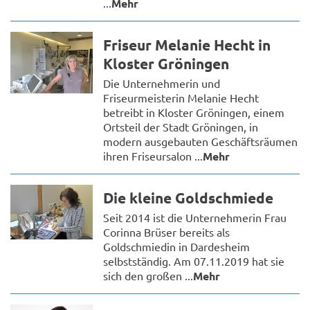
...
Mehr
Friseur Melanie Hecht in
Kloster Gröningen
Die Unternehmerin und
Friseurmeisterin Melanie Hecht
betreibt in Kloster Gröningen, einem
Ortsteil der Stadt Gröningen, in
modern ausgebauten Geschäftsräumen
ihren Friseursalon ...
Mehr
Die kleine Goldschmiede
Seit 2014 ist die Unternehmerin Frau
Corinna Brüser bereits als
Goldschmiedin in Dardesheim
selbstständig. Am 07.11.2019 hat sie
sich den großen ...
Mehr