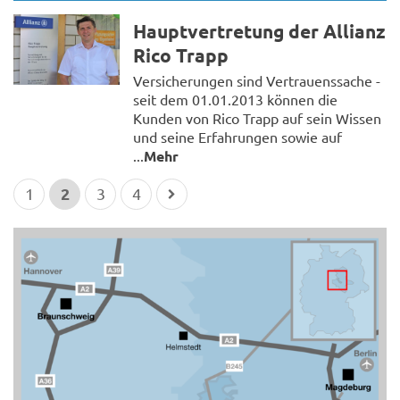
Hauptvertretung der Allianz
Rico Trapp
Versicherungen sind Vertrauenssache -
seit dem 01.01.2013 können die
Kunden von Rico Trapp auf sein Wissen
und seine Erfahrungen sowie auf
...
Mehr
2
1
3
4