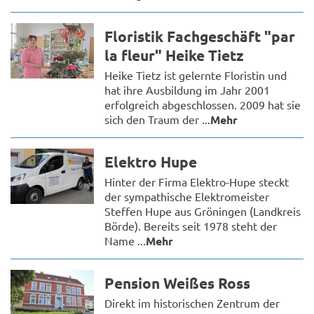
Floristik Fachgeschäft "par
la fleur" Heike Tietz
Heike Tietz ist gelernte Floristin und
hat ihre Ausbildung im Jahr 2001
erfolgreich abgeschlossen. 2009 hat sie
sich den Traum der ...
Mehr
Elektro Hupe
Hinter der Firma Elektro-Hupe steckt
der sympathische Elektromeister
Steffen Hupe aus Gröningen (Landkreis
Börde). Bereits seit 1978 steht der
Name ...
Mehr
Pension Weißes Ross
Direkt im historischen Zentrum der