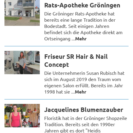
Rats-Apotheke Gröningen
Die Gröninger Rats-Apotheke hat
bereits eine lange Tradition in der
Bodestadt. Seit einigen Jahren
befindet sich die Apotheke direkt am
Ortseingang ...
Mehr
Friseur SR Hair & Nail
Concept
Die Unternehmerin Susan Rubisch hat
sich im August 2019 den Traum vom
eigenen Salon erfüllt. Bereits im Jahr
1998 hat sie ...
Mehr
Jacquelines Blumenzauber
Floristik hat in der Gröninger Shopzeile
Tradition. Bereits seit den 1990er
Jahren gibt es dort "Heidis