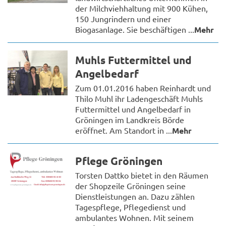
der Milchviehhaltung mit 900 Kühen,
150 Jungrindern und einer
Biogasanlage. Sie beschäftigen ...
Mehr
Muhls Futtermittel und
Angelbedarf
Zum 01.01.2016 haben Reinhardt und
Thilo Muhl ihr Ladengeschäft Muhls
Futtermittel und Angelbedarf in
Gröningen im Landkreis Börde
eröffnet. Am Standort in ...
Mehr
Pflege Gröningen
Torsten Dattko bietet in den Räumen
der Shopzeile Gröningen seine
Dienstleistungen an. Dazu zählen
Tagespflege, Pflegedienst und
ambulantes Wohnen. Mit seinem