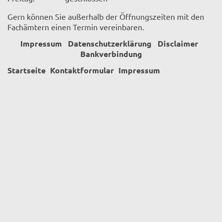
Gern können Sie außerhalb der Öffnungszeiten mit den
Fachämtern einen Termin vereinbaren.
Impressum
Datenschutzerklärung
Disclaimer
Bankverbindung
Startseite
Kontaktformular
Impressum