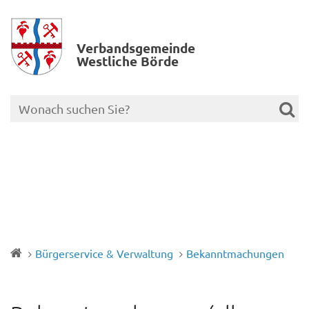
Verbands­gemeinde
Westliche Börde
Bürgerservice & Verwaltung
Bekanntmachungen