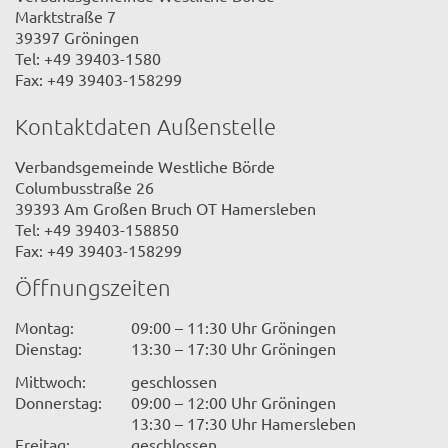
Marktstraße 7
39397 Gröningen
Tel: +49 39403-1580
Fax: +49 39403-158299
Kontaktdaten Außenstelle
Verbandsgemeinde Westliche Börde
Columbusstraße 26
39393 Am Großen Bruch OT Hamersleben
Tel: +49 39403-158850
Fax: +49 39403-158299
Öffnungszeiten
Montag:
09:00 – 11:30 Uhr Gröningen
Dienstag:
13:30 – 17:30 Uhr Gröningen
Mittwoch:
geschlossen
Donnerstag:
09:00 – 12:00 Uhr Gröningen
13:30 – 17:30 Uhr Hamersleben
Freitag:
geschlossen