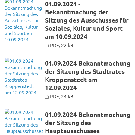
01.09.2024 -
Bekanntmachung der
Sitzung des Ausschusses für
Soziales, Kultur und Sport
am 10.09.2024
PDF, 22 kB
01.09.2024 Bekanntmachung
der Sitzung des Stadtrates
Kroppenstedt am
12.09.2024
PDF, 24 kB
01.09.2024 Bekanntmachung
der Sitzung des
Hauptausschusses