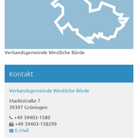
Verbandsgemeinde Westliche Börde
Kontakt
Verbandsgemeinde Westliche Börde
Marktstraße 7
39397 Gröningen
+49 39403-1580
+49 39403-158299
E-Mail