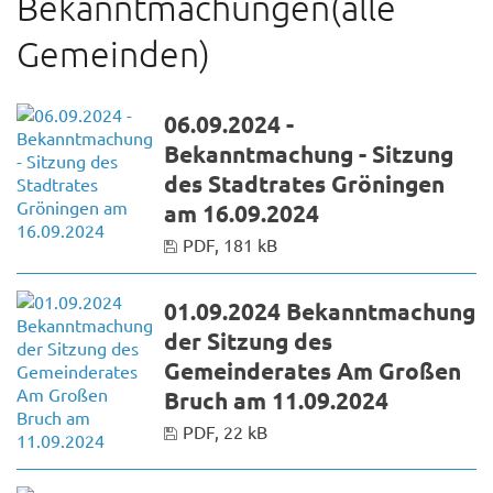
Bekanntmachungen(alle
Gemeinden)
06.09.2024 -
Bekanntmachung - Sitzung
des Stadtrates Gröningen
am 16.09.2024
PDF, 181 kB
01.09.2024 Bekanntmachung
der Sitzung des
Gemeinderates Am Großen
Bruch am 11.09.2024
PDF, 22 kB